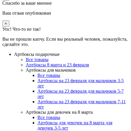
Спасибо за ваше мнение
Ваш отзыв опубликован
×
Упс! Что-то не так!
Вы не прошли капчу. Если вы реальный человек, пожалуйста,
сделайте это.
Артбоксы подарочные
Все товары
Артбоксы 8 марта и 23 февраля
Артбоксы для мальчиков
Все товары
Артбоксы на 23 февраля для мальчиков 3-5
лет
Артбоксы на 23 февраля для мальчиков 5-7
лет
Артбоксы на 23 февраля для мальчиков 7-11
лет
Артбоксы для девочек на 8 марта
Все товары
Артбоксы для девочек на 8 марта для
девочек 3-5 лет