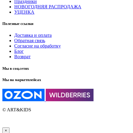
Праздники
НОВОГОДНЯЯ РАСПРОДАЖА
УЦЕНКА
Полезные ссылки
Доставка и оплата
Обратная связь
Согласие на обработку
Блог
Возврат
Мы в соц.сетях
Мы на маркетплейсах
© ART&KIDS
×