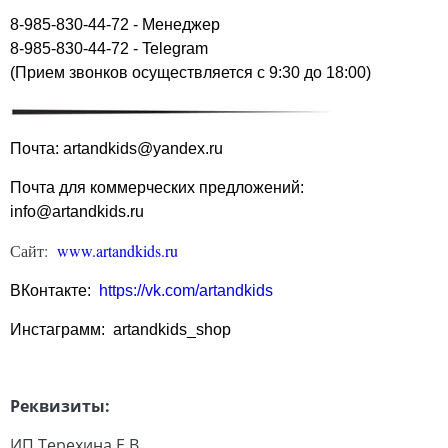
8-985-830-44-72 - Менеджер
8-985-830-44-72 - Telegram
(Прием звонков осуществляется с 9:30 до 18:00)
Почта: artandkids@yandex.ru
Почта для коммерческих предложений:
info@artandkids.ru
Сайт:
www.artandkids.ru
ВКонтакте:
https://vk.com/artandkids
Инстаграмм: artandkids_shop
Реквизиты:
ИП Терехина Е.В.