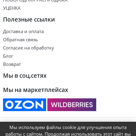
УЦЕНКА
Полезные ссылки
Доставка и оплата
Обратная связь
Согласие на обработку
Блог
Возврат
Мы в соц.сетях
Мы на маркетплейсах
© ART&KIDS
Мы используем файлы cookie для улучшения опыта
работы с сайтом. Продолжая использовать этот сайт вы