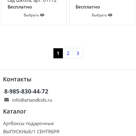
сад Школа, арт. 01712
Бесплатно
Бесплатно
Выбрать
Выбрать
Показать еще
1
2
3
Контакты
8-985-830-44-72
info@artandkids.ru
Каталог
Артбоксы подарочные
ВЫПУСКНЫЕ/1 СЕНТЯБРЯ