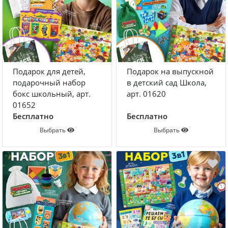
Подарок для детей,
Подарок на выпускной
подарочный набор
в детский сад Школа,
бокс школьный, арт.
арт. 01620
01652
Бесплатно
Бесплатно
Выбрать
Выбрать