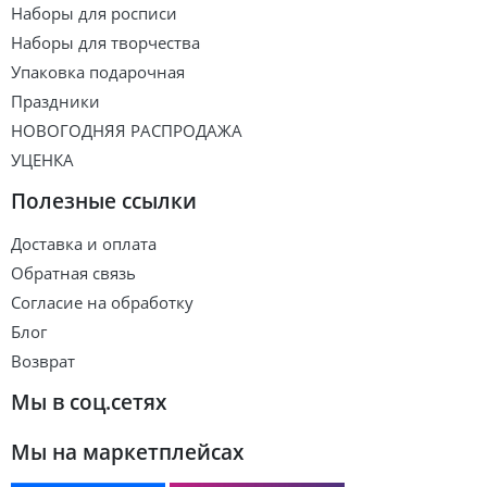
Наборы для росписи
Наборы для творчества
Упаковка подарочная
Праздники
НОВОГОДНЯЯ РАСПРОДАЖА
УЦЕНКА
Полезные ссылки
Доставка и оплата
Обратная связь
Согласие на обработку
Блог
Возврат
Мы в соц.сетях
Мы на маркетплейсах