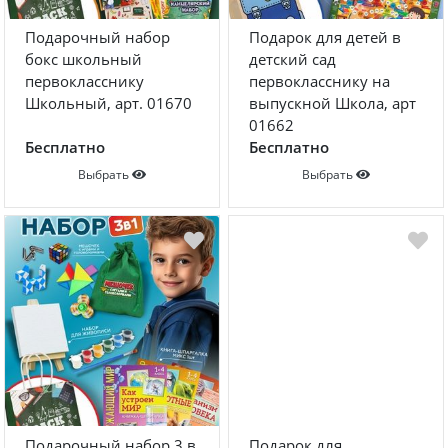
Подарочный набор
Подарок для детей в
бокс школьный
детский сад
первокласснику
первокласснику на
Школьный, арт. 01670
выпускной Школа, арт
01662
Бесплатно
Бесплатно
Выбрать
Выбрать
Подарочный набор 3 в
Подарок для