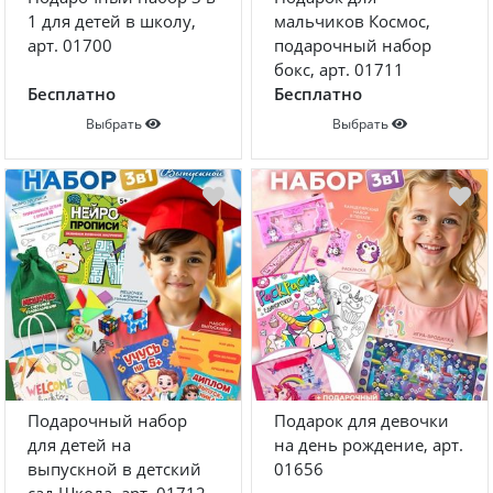
1 для детей в школу,
мальчиков Космос,
арт. 01700
подарочный набор
бокс, арт. 01711
Бесплатно
Бесплатно
Выбрать
Выбрать
Подарочный набор
Подарок для девочки
для детей на
на день рождение, арт.
выпускной в детский
01656