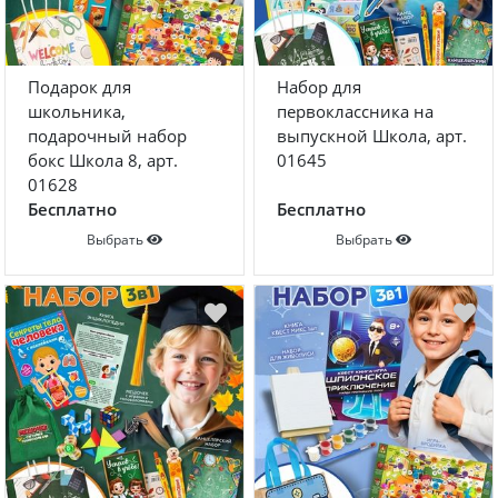
Подарок для
Набор для
школьника,
первоклассника на
подарочный набор
выпускной Школа, арт.
бокс Школа 8, арт.
01645
01628
Бесплатно
Бесплатно
Выбрать
Выбрать