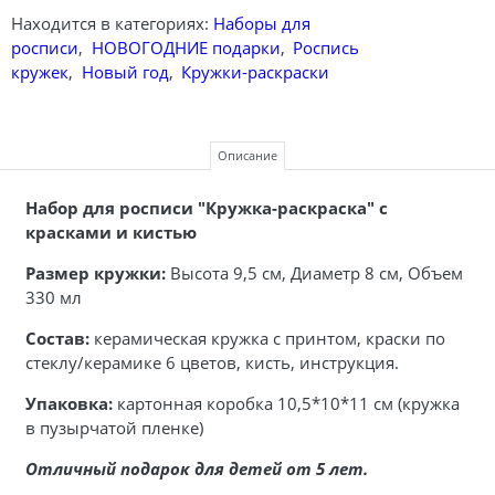
Находится в категориях:
Наборы для
росписи
,
НОВОГОДНИЕ подарки
,
Роспись
кружек
,
Новый год
,
Кружки-раскраски
Описание
Набор для росписи "Кружка-раскраска" с
красками и кистью
Размер кружки:
Высота 9,5 см, Диаметр 8 см, Объем
330 мл
Состав:
керамическая кружка с принтом, краски по
стеклу/керамике 6 цветов, кисть, инструкция.
Упаковка:
картонная коробка 10,5*10*11 см (кружка
в пузырчатой пленке)
Отличный подарок для детей от 5 лет.