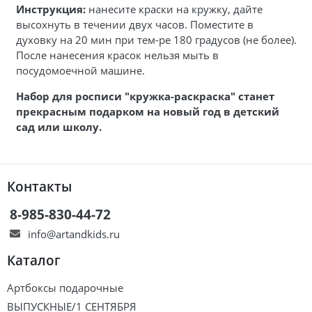
Инструкция:
нанесите краски на кружку, дайте
высохнуть в течении двух часов. Поместите в
духовку на 20 мин при тем-ре 180 градусов (не более).
После нанесения красок нельзя мыть в
посудомоечной машине.
Набор для росписи "кружка-раскраска" станет
прекрасным подарком на новый год в детский
сад или школу.
Контакты
8-985-830-44-72
info@artandkids.ru
Каталог
Артбоксы подарочные
ВЫПУСКНЫЕ/1 СЕНТЯБРЯ