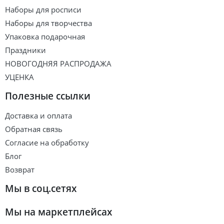
Наборы для росписи
Наборы для творчества
Упаковка подарочная
Праздники
НОВОГОДНЯЯ РАСПРОДАЖА
УЦЕНКА
Полезные ссылки
Доставка и оплата
Обратная связь
Согласие на обработку
Блог
Возврат
Мы в соц.сетях
Мы на маркетплейсах