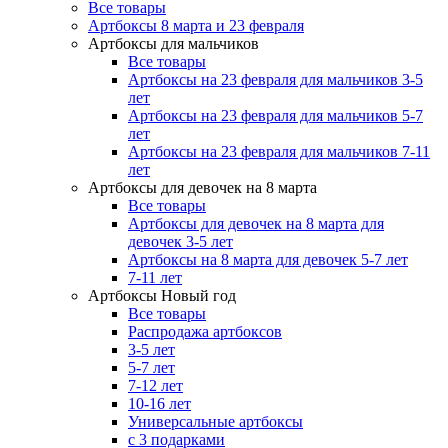
Все товары
Артбоксы 8 марта и 23 февраля
Артбоксы для мальчиков
Все товары
Артбоксы на 23 февраля для мальчиков 3-5
лет
Артбоксы на 23 февраля для мальчиков 5-7
лет
Артбоксы на 23 февраля для мальчиков 7-11
лет
Артбоксы для девочек на 8 марта
Все товары
Артбоксы для девочек на 8 марта для
девочек 3-5 лет
Артбоксы на 8 марта для девочек 5-7 лет
7-11 лет
Артбоксы Новый год
Все товары
Распродажа артбоксов
3-5 лет
5-7 лет
7-12 лет
10-16 лет
Универсальные артбоксы
с 3 подарками