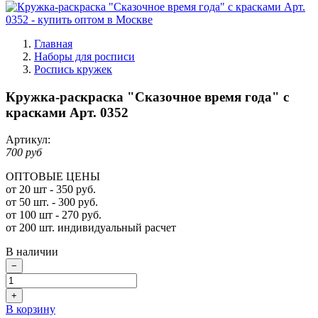
Главная
Наборы для росписи
Роспись кружек
Кружка-раскраска "Сказочное время года" с
красками Арт. 0352
Артикул:
700 руб
ОПТОВЫЕ ЦЕНЫ
от 20 шт - 350 руб.
от 50 шт. - 300 руб.
от 100 шт - 270 руб.
от 200 шт. индивидуальный расчет
В наличии
−
+
В корзину