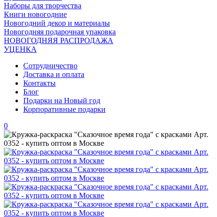
Наборы для творчества
Книги новогодние
Новогодний декор и материалы
Новогодняя подарочная упаковка
НОВОГОДНЯЯ РАСПРОДАЖА
УЦЕНКА
Сотрудничество
Доставка и оплата
Контакты
Блог
Подарки на Новый год
Корпоративные подарки
0