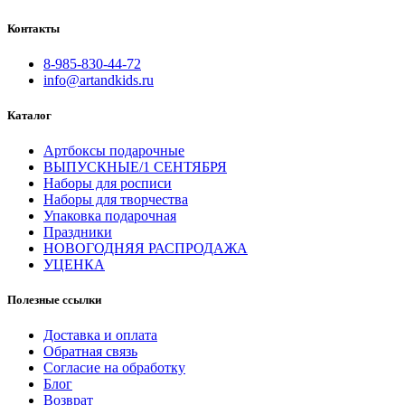
Контакты
8-985-830-44-72
info@artandkids.ru
Каталог
Артбоксы подарочные
ВЫПУСКНЫЕ/1 СЕНТЯБРЯ
Наборы для росписи
Наборы для творчества
Упаковка подарочная
Праздники
НОВОГОДНЯЯ РАСПРОДАЖА
УЦЕНКА
Полезные ссылки
Доставка и оплата
Обратная связь
Согласие на обработку
Блог
Возврат