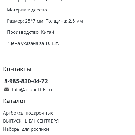
Материал: дерево.
Размер: 25*7 мм. Толщина: 2,5 мм
Производство: Китай.
*цена указана за 10 шт.
Контакты
8-985-830-44-72
info@artandkids.ru
Каталог
Артбоксы подарочные
ВЫПУСКНЫЕ/1 СЕНТЯБРЯ
Наборы для росписи