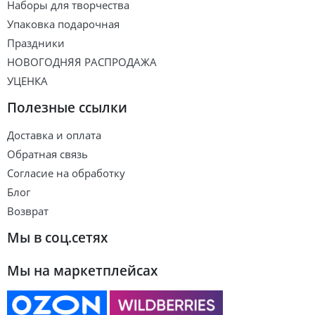
Наборы для творчества
Упаковка подарочная
Праздники
НОВОГОДНЯЯ РАСПРОДАЖА
УЦЕНКА
Полезные ссылки
Доставка и оплата
Обратная связь
Согласие на обработку
Блог
Возврат
Мы в соц.сетях
Мы на маркетплейсах