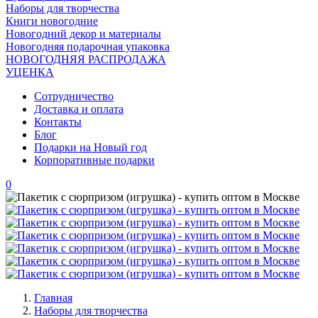
Наборы для творчества
Книги новогодние
Новогодний декор и материалы
Новогодняя подарочная упаковка
НОВОГОДНЯЯ РАСПРОДАЖА
УЦЕНКА
Сотрудничество
Доставка и оплата
Контакты
Блог
Подарки на Новый год
Корпоративные подарки
0
Главная
Наборы для творчества