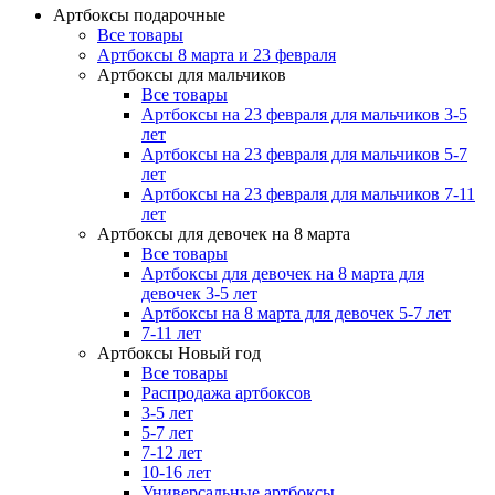
Артбоксы подарочные
Все товары
Артбоксы 8 марта и 23 февраля
Артбоксы для мальчиков
Все товары
Артбоксы на 23 февраля для мальчиков 3-5
лет
Артбоксы на 23 февраля для мальчиков 5-7
лет
Артбоксы на 23 февраля для мальчиков 7-11
лет
Артбоксы для девочек на 8 марта
Все товары
Артбоксы для девочек на 8 марта для
девочек 3-5 лет
Артбоксы на 8 марта для девочек 5-7 лет
7-11 лет
Артбоксы Новый год
Все товары
Распродажа артбоксов
3-5 лет
5-7 лет
7-12 лет
10-16 лет
Универсальные артбоксы