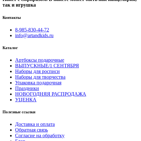
так и игрушка
Контакты
8-985-830-44-72
info@artandkids.ru
Каталог
Артбоксы подарочные
ВЫПУСКНЫЕ/1 СЕНТЯБРЯ
Наборы для росписи
Наборы для творчества
Упаковка подарочная
Праздники
НОВОГОДНЯЯ РАСПРОДАЖА
УЦЕНКА
Полезные ссылки
Доставка и оплата
Обратная связь
Согласие на обработку