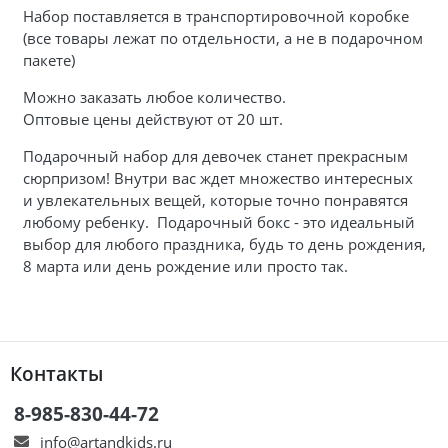
Набор поставляется в транспортировочной коробке
(все товары лежат по отдельности, а не в подарочном
пакете)
Можно заказать любое количество.
Оптовые цены действуют от 20 шт.
Подарочный набор для девочек станет прекрасным
сюрпризом! Внутри вас ждет множество интересных
и увлекательных вещей, которые точно понравятся
любому ребенку. Подарочный бокс - это идеальный
выбор для любого праздника, будь то день рождения,
8 марта или день рождение или просто так.
Контакты
8-985-830-44-72
info@artandkids.ru