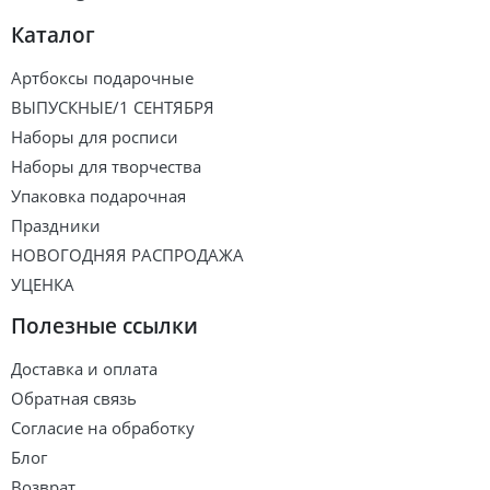
Каталог
Артбоксы подарочные
ВЫПУСКНЫЕ/1 СЕНТЯБРЯ
Наборы для росписи
Наборы для творчества
Упаковка подарочная
Праздники
НОВОГОДНЯЯ РАСПРОДАЖА
УЦЕНКА
Полезные ссылки
Доставка и оплата
Обратная связь
Согласие на обработку
Блог
Возврат