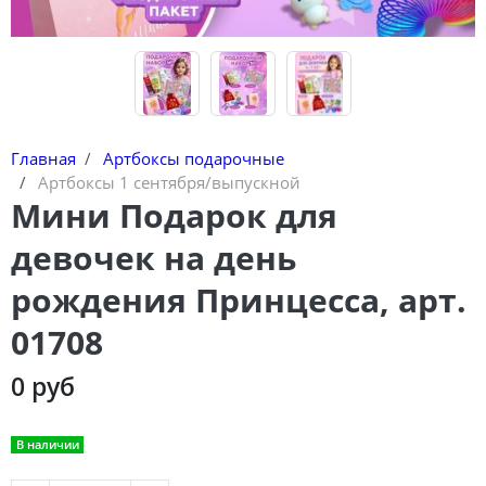
Главная
Артбоксы подарочные
Артбоксы 1 сентября/выпускной
Мини Подарок для
девочек на день
рождения Принцесса, арт.
01708
0 руб
В наличии