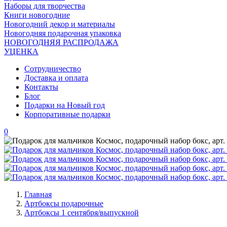
Наборы для творчества
Книги новогодние
Новогодний декор и материалы
Новогодняя подарочная упаковка
НОВОГОДНЯЯ РАСПРОДАЖА
УЦЕНКА
Сотрудничество
Доставка и оплата
Контакты
Блог
Подарки на Новый год
Корпоративные подарки
0
Главная
Артбоксы подарочные
Артбоксы 1 сентября/выпускной