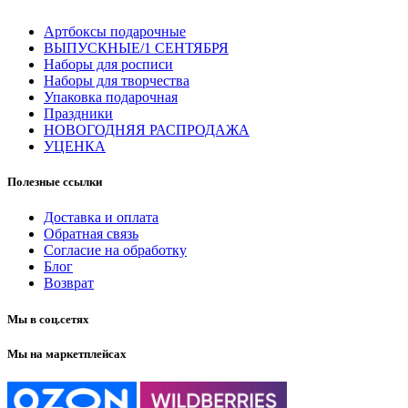
Артбоксы подарочные
ВЫПУСКНЫЕ/1 СЕНТЯБРЯ
Наборы для росписи
Наборы для творчества
Упаковка подарочная
Праздники
НОВОГОДНЯЯ РАСПРОДАЖА
УЦЕНКА
Полезные ссылки
Доставка и оплата
Обратная связь
Согласие на обработку
Блог
Возврат
Мы в соц.сетях
Мы на маркетплейсах