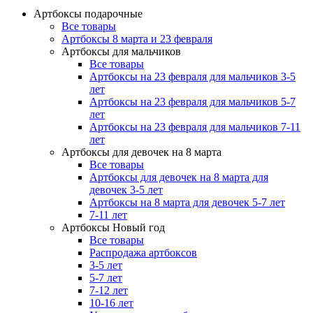
Артбоксы подарочные
Все товары
Артбоксы 8 марта и 23 февраля
Артбоксы для мальчиков
Все товары
Артбоксы на 23 февраля для мальчиков 3-5
лет
Артбоксы на 23 февраля для мальчиков 5-7
лет
Артбоксы на 23 февраля для мальчиков 7-11
лет
Артбоксы для девочек на 8 марта
Все товары
Артбоксы для девочек на 8 марта для
девочек 3-5 лет
Артбоксы на 8 марта для девочек 5-7 лет
7-11 лет
Артбоксы Новый год
Все товары
Распродажа артбоксов
3-5 лет
5-7 лет
7-12 лет
10-16 лет