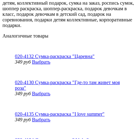
детям, коллективный подарок, сумка на заказ, роспись сумок,
шоппер раскраска, шоппер-раскраска, подарок девочкам в
класс, подарок девочкам в детский сад, подарок на
соревнования, подарки детям коллективные, корпоративные
подарки.
Аналогичные товары
020-4132 Сумка-раскраска "Царевна"
349 руб
Выбрать
020-4130 Сумка-раскраска "Где-то там живет моя
роза"
349 руб
Выбрать
020-4135 Сумка-раскраска "I love summer"
349 руб
Выбрать