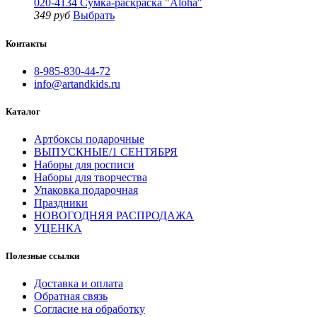
020-4134 Сумка-раскраска "Aloha"
349 руб
Выбрать
Контакты
8-985-830-44-72
info@artandkids.ru
Каталог
Артбоксы подарочные
ВЫПУСКНЫЕ/1 СЕНТЯБРЯ
Наборы для росписи
Наборы для творчества
Упаковка подарочная
Праздники
НОВОГОДНЯЯ РАСПРОДАЖА
УЦЕНКА
Полезные ссылки
Доставка и оплата
Обратная связь
Согласие на обработку