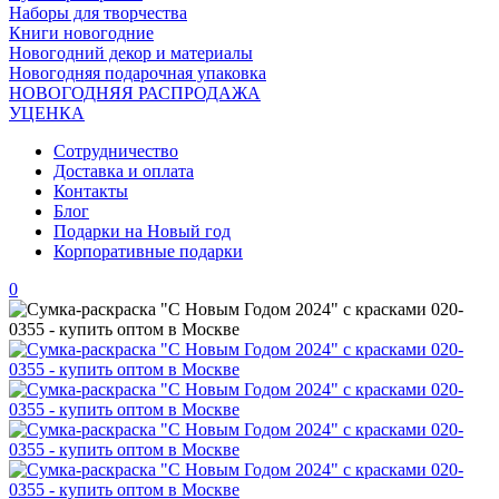
Наборы для творчества
Книги новогодние
Новогодний декор и материалы
Новогодняя подарочная упаковка
НОВОГОДНЯЯ РАСПРОДАЖА
УЦЕНКА
Сотрудничество
Доставка и оплата
Контакты
Блог
Подарки на Новый год
Корпоративные подарки
0