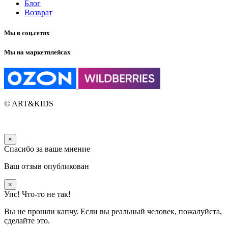
Блог
Возврат
Мы в соц.сетях
Мы на маркетплейсах
© ART&KIDS
×
Спасибо за ваше мнение
Ваш отзыв опубликован
×
Упс! Что-то не так!
Вы не прошли капчу. Если вы реальный человек, пожалуйста,
сделайте это.