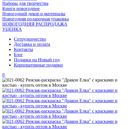
Наборы для творчества
Книги новогодние
Новогодний декор и материалы
Новогодняя подарочная упаковка
НОВОГОДНЯЯ РАСПРОДАЖА
УЦЕНКА
Сотрудничество
Доставка и оплата
Контакты
Блог
Подарки на Новый год
Корпоративные подарки
0