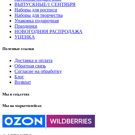
ВЫПУСКНЫЕ/1 СЕНТЯБРЯ
Наборы для росписи
Наборы для творчества
Упаковка подарочная
Праздники
НОВОГОДНЯЯ РАСПРОДАЖА
УЦЕНКА
Полезные ссылки
Доставка и оплата
Обратная связь
Согласие на обработку
Блог
Возврат
Мы в соц.сетях
Мы на маркетплейсах