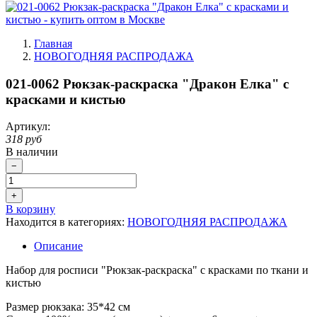
Главная
НОВОГОДНЯЯ РАСПРОДАЖА
021-0062 Рюкзак-раскраска "Дракон Елка" с
красками и кистью
Артикул:
318 руб
В наличии
−
+
В корзину
Находится в категориях:
НОВОГОДНЯЯ РАСПРОДАЖА
Описание
Набор для росписи "Рюкзак-раскраска" с красками по ткани и
кистью
Размер рюкзака:
35*42 см