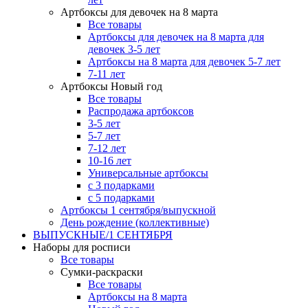
Артбоксы для девочек на 8 марта
Все товары
Артбоксы для девочек на 8 марта для
девочек 3-5 лет
Артбоксы на 8 марта для девочек 5-7 лет
7-11 лет
Артбоксы Новый год
Все товары
Распродажа артбоксов
3-5 лет
5-7 лет
7-12 лет
10-16 лет
Универсальные артбоксы
с 3 подарками
с 5 подарками
Артбоксы 1 сентября/выпускной
День рождение (коллективные)
ВЫПУСКНЫЕ/1 СЕНТЯБРЯ
Наборы для росписи
Все товары
Сумки-раскраски
Все товары
Артбоксы на 8 марта