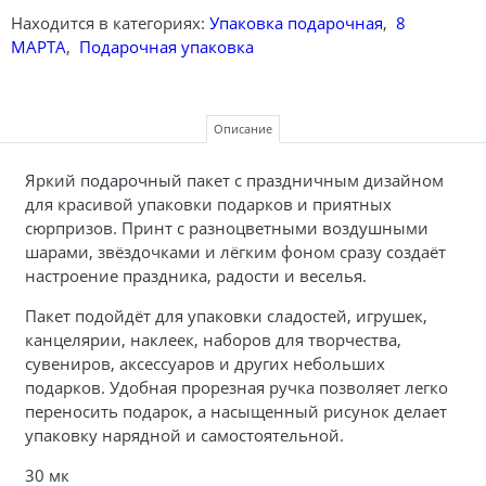
Находится в категориях:
Упаковка подарочная
,
8
МАРТА
,
Подарочная упаковка
Описание
Яркий подарочный пакет с праздничным дизайном
для красивой упаковки подарков и приятных
сюрпризов. Принт с разноцветными воздушными
шарами, звёздочками и лёгким фоном сразу создаёт
настроение праздника, радости и веселья.
Пакет подойдёт для упаковки сладостей, игрушек,
канцелярии, наклеек, наборов для творчества,
сувениров, аксессуаров и других небольших
подарков. Удобная прорезная ручка позволяет легко
переносить подарок, а насыщенный рисунок делает
упаковку нарядной и самостоятельной.
30 мк