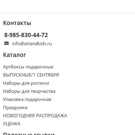
Контакты
8-985-830-44-72
info@artandkids.ru
Каталог
Артбоксы подарочные
ВЫПУСКНЫЕ/1 СЕНТЯБРЯ
Наборы для росписи
Наборы для творчества
Упаковка подарочная
Праздники
НОВОГОДНЯЯ РАСПРОДАЖА
УЦЕНКА
Полезные ссылки