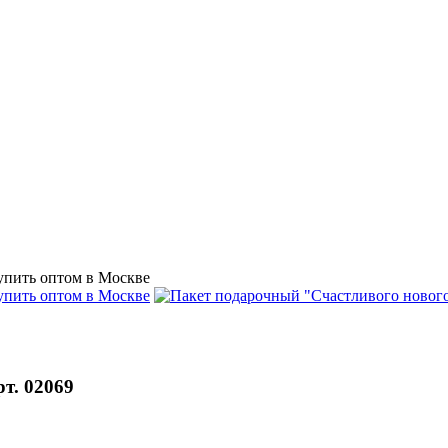
т. 02069