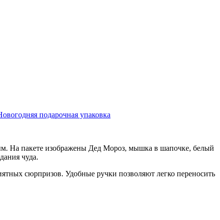
Новогодняя подарочная упаковка
м. На пакете изображены Дед Мороз, мышка в шапочке, белый
дания чуда.
приятных сюрпризов. Удобные ручки позволяют легко переносить