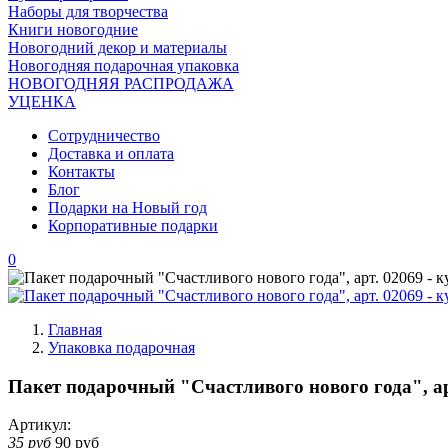
Наборы для творчества
Книги новогодние
Новогодний декор и материалы
Новогодняя подарочная упаковка
НОВОГОДНЯЯ РАСПРОДАЖА
УЦЕНКА
Сотрудничество
Доставка и оплата
Контакты
Блог
Подарки на Новый год
Корпоративные подарки
0
Главная
Упаковка подарочная
Пакет подарочный "Счастливого нового года", ар
Артикул:
35 руб
90 руб