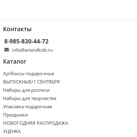
Контакты
8-985-830-44-72
info@artandkids.ru
Каталог
Артбоксы подарочные
ВЫПУСКНЫЕ/1 СЕНТЯБРЯ
Наборы для росписи
Наборы для творчества
Упаковка подарочная
Праздники
НОВОГОДНЯЯ РАСПРОДАЖА
УЦЕНКА