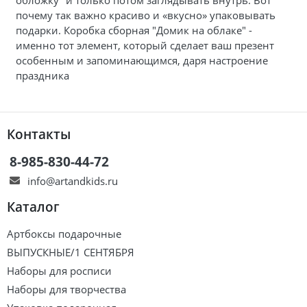
почему так важно красиво и «вкусно» упаковывать
подарки. Коробка сборная "Домик на облаке" -
именно тот элемент, который сделает ваш презент
особенным и запоминающимся, даря настроение
праздника
Контакты
8-985-830-44-72
info@artandkids.ru
Каталог
Артбоксы подарочные
ВЫПУСКНЫЕ/1 СЕНТЯБРЯ
Наборы для росписи
Наборы для творчества