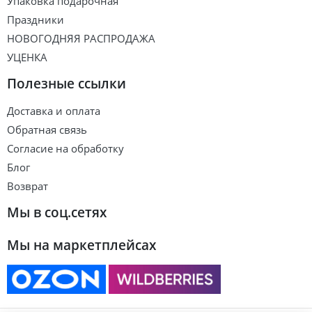
Упаковка подарочная
Праздники
НОВОГОДНЯЯ РАСПРОДАЖА
УЦЕНКА
Полезные ссылки
Доставка и оплата
Обратная связь
Согласие на обработку
Блог
Возврат
Мы в соц.сетях
Мы на маркетплейсах