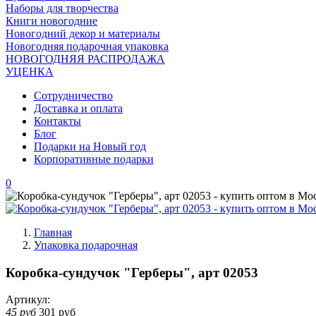
Наборы для творчества
Книги новогодние
Новогодний декор и материалы
Новогодняя подарочная упаковка
НОВОГОДНЯЯ РАСПРОДАЖА
УЦЕНКА
Сотрудничество
Доставка и оплата
Контакты
Блог
Подарки на Новый год
Корпоративные подарки
0
Главная
Упаковка подарочная
Коробка-сундучок "Герберы", арт 02053
Артикул:
45 руб
301 руб