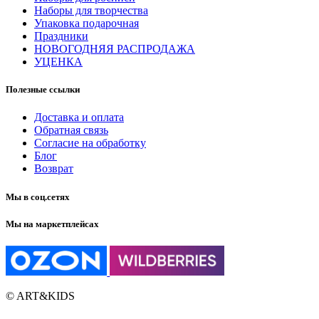
Наборы для творчества
Упаковка подарочная
Праздники
НОВОГОДНЯЯ РАСПРОДАЖА
УЦЕНКА
Полезные ссылки
Доставка и оплата
Обратная связь
Согласие на обработку
Блог
Возврат
Мы в соц.сетях
Мы на маркетплейсах
© ART&KIDS