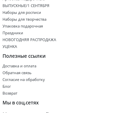
ВЫПУСКНЫЕ/1 СЕНТЯБРЯ
Наборы для росписи
Наборы для творчества
Упаковка подарочная
Праздники
НОВОГОДНЯЯ РАСПРОДАЖА
УЦЕНКА
Полезные ссылки
Доставка и оплата
Обратная связь
Согласие на обработку
Блог
Возврат
Мы в соц.сетях