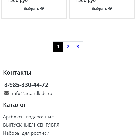
1500 руб
1500 руб
Выбрать
Выбрать
Показать еще
1
2
3
Контакты
8-985-830-44-72
info@artandkids.ru
Каталог
Артбоксы подарочные
ВЫПУСКНЫЕ/1 СЕНТЯБРЯ
Наборы для росписи