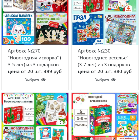
Артбокс №270
Артбокс №230
"Новогодняя искорка" (
"Новогоднее веселье"
3-5 лет) из 3 подарков
(3-7 лет) из 3 подарков
цена от 20 шт. 499 руб
цена от 20 шт. 380 руб
Выбрать
Выбрать