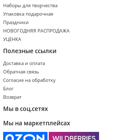
Наборы для творчества
Упаковка подарочная
Праздники
НОВОГОДНЯЯ РАСПРОДАЖА
УЦЕНКА
Полезные ссылки
Доставка и оплата
Обратная связь
Согласие на обработку
Блог
Возврат
Мы в соц.сетях
Мы на маркетплейсах