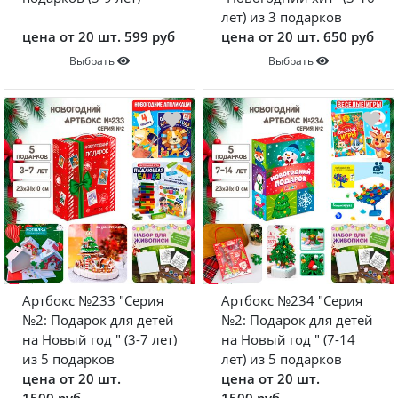
лет) из 3 подарков
цена от 20 шт. 599 руб
цена от 20 шт. 650 руб
Выбрать
Выбрать
Артбокс №233 "Серия
Артбокс №234 "Серия
№2: Подарок для детей
№2: Подарок для детей
на Новый год " (3-7 лет)
на Новый год " (7-14
из 5 подарков
лет) из 5 подарков
цена от 20 шт.
цена от 20 шт.