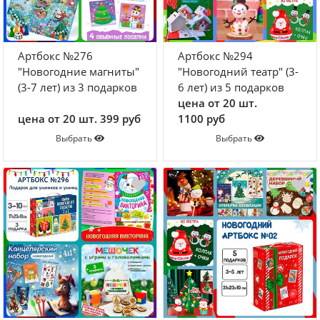
Артбокс №276
Артбокс №294
"Новогодние магниты"
"Новогодний театр" (3-
(3-7 лет) из 3 подарков
6 лет) из 5 подарков
цена от 20 шт.
цена от 20 шт. 399 руб
1100 руб
Выбрать
Выбрать