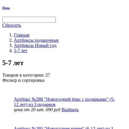
Цена
Сбросить
Главная
Артбоксы подарочные
Артбоксы Новый год
5-7 лет
5-7 лет
Товаров в категории:
27
Фильтр и сортировка
Артбокс №288 "Новогодний бокс с подарками" (5-
12 лет) из 3 подарков
цена от 20 шт. 690 руб
Выбрать
Артбокс №295 "Новогоднее время" (6-12 лет) из 3