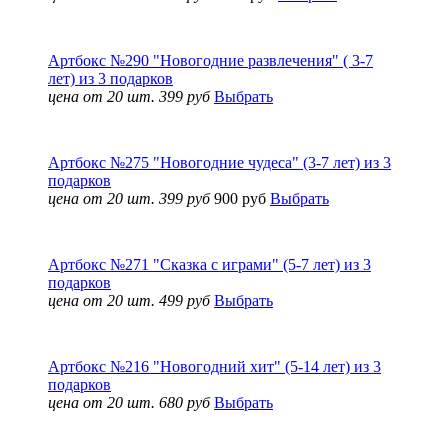
Артбокс №290 "Новогодние развлечения" ( 3-7
лет) из 3 подарков
цена от 20 шт. 399 руб
Выбрать
Артбокс №275 "Новогодние чудеса" (3-7 лет) из 3
подарков
цена от 20 шт. 399 руб
900 руб
Выбрать
Артбокс №271 "Сказка с играми" (5-7 лет) из 3
подарков
цена от 20 шт. 499 руб
Выбрать
Артбокс №216 "Новогодний хит" (5-14 лет) из 3
подарков
цена от 20 шт. 680 руб
Выбрать