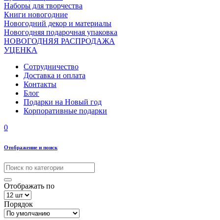
Наборы для творчества
Книги новогодние
Новогодний декор и материалы
Новогодняя подарочная упаковка
НОВОГОДНЯЯ РАСПРОДАЖА
УЦЕНКА
Сотрудничество
Доставка и оплата
Контакты
Блог
Подарки на Новый год
Корпоративные подарки
0
Отображение и поиск
Отображать по
Порядок