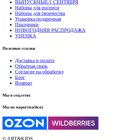
ВЫПУСКНЫЕ/1 СЕНТЯБРЯ
Наборы для росписи
Наборы для творчества
Упаковка подарочная
Праздники
НОВОГОДНЯЯ РАСПРОДАЖА
УЦЕНКА
Полезные ссылки
Доставка и оплата
Обратная связь
Согласие на обработку
Блог
Возврат
Мы в соц.сетях
Мы на маркетплейсах
© ART&KIDS