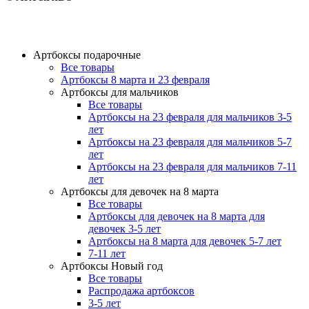
Артбоксы подарочные
Все товары
Артбоксы 8 марта и 23 февраля
Артбоксы для мальчиков
Все товары
Артбоксы на 23 февраля для мальчиков 3-5
лет
Артбоксы на 23 февраля для мальчиков 5-7
лет
Артбоксы на 23 февраля для мальчиков 7-11
лет
Артбоксы для девочек на 8 марта
Все товары
Артбоксы для девочек на 8 марта для
девочек 3-5 лет
Артбоксы на 8 марта для девочек 5-7 лет
7-11 лет
Артбоксы Новый год
Все товары
Распродажа артбоксов
3-5 лет