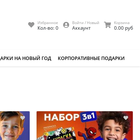
Избранное
Войти / Новый
Корзина
Кол-во:
0
Аккаунт
0.00 руб
АРКИ НА НОВЫЙ ГОД
КОРПОРАТИВНЫЕ ПОДАРКИ