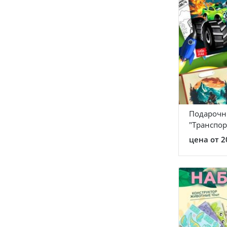
Подарочн
"Транспор
цена от 2