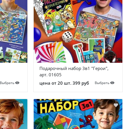
Подарочный набор 3в1 "Герои",
арт. 01605
цена от 20 шт. 399 руб
Выбрать
Выбрать