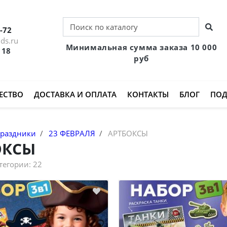
-72
ds.ru
Минимальная сумма заказа 10 000
 18
руб
ЕСТВО
ДОСТАВКА И ОПЛАТА
КОНТАКТЫ
БЛОГ
ПОД
раздники
23 ФЕВРАЛЯ
АРТБОКСЫ
ОКСЫ
атегории:
22