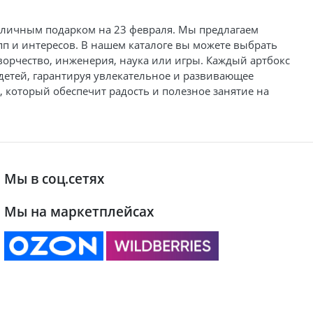
отличным подарком на 23 февраля. Мы предлагаем
п и интересов. В нашем каталоге вы можете выбрать
ворчество, инженерия, наука или игры. Каждый артбокс
 детей, гарантируя увлекательное и развивающее
 который обеспечит радость и полезное занятие на
Мы в соц.сетях
Мы на маркетплейсах