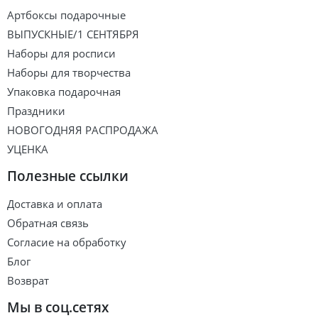
Артбоксы подарочные
ВЫПУСКНЫЕ/1 СЕНТЯБРЯ
Наборы для росписи
Наборы для творчества
Упаковка подарочная
Праздники
НОВОГОДНЯЯ РАСПРОДАЖА
УЦЕНКА
Полезные ссылки
Доставка и оплата
Обратная связь
Согласие на обработку
Блог
Возврат
Мы в соц.сетях