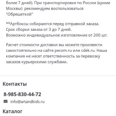
более 7 дней). При транспортировке по России (кроме
Москвы) рекомендуем воспользоваться
"Обрешеткой"
**Артбоксы собираются перед отправкой заказа.
Срок сборки заказа от 3 до 7 дней.
Возможно индивидуальное изготовление от 200 шт.
Расчет стоимости доставки вы можете произвести
самостоятельно на сайте pecom.ru или cdek.ru. Наша
компания не несет ответственность за перевозку
заказов курьерскими службами.
Контакты
8-985-830-44-72
info@artandkids.ru
Каталог