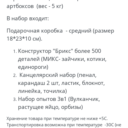
артбоксов (вес - 5 кг)
В набор входит:
Подарочная коробка - средний (размер
18*23*10 см).
Конструктор "Брикс" более 500
деталей (МИКС- зайчики, котики,
единороги)
Канцелярский набор (пенал,
карандаш 2 шт, ластик, блокнот,
линейка, точилка)
Набор опытов 3в1 (Вулканчик,
растущее яйцо, орбизы)
Хранение товара при температуре не ниже +5С.
Транспортировка возможна при температуре -30С (не