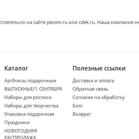
тоятельно на сайте pecom.ru или cdek.ru. Наша компания не
Каталог
Полезные ссылки
Артбоксы подарочные
Доставка и оплата
ВЫПУСКНЫЕ/1 СЕНТЯБРЯ
Обратная связь
Наборы для росписи
Согласие на обработку
Наборы для творчества
Блог
Упаковка подарочная
Возврат
Праздники
НОВОГОДНЯЯ
РАСПРОДАЖА