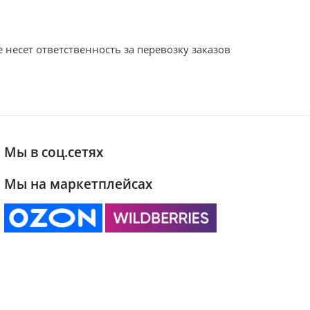
 несет ответственность за перевозку заказов
Мы в соц.сетях
Мы на маркетплейсах