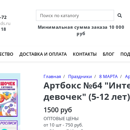
-72
ds.ru
Минимальная сумма заказа 10 000
 18
руб
ЕСТВО
ДОСТАВКА И ОПЛАТА
КОНТАКТЫ
БЛОГ
ПОД
Главная
Праздники
8 МАРТА
А
Артбокс №64 "Инт
девочек" (5-12 лет
1500 руб
ОПТОВЫЕ ЦЕНЫ
от 10 шт - 750 руб.