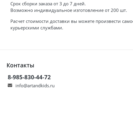
Срок сборки заказа от 3 до 7 дней.
Возможно индивидуальное изготовление от 200 шт.
Расчет стоимости доставки вы можете произвести самос
курьерскими службами.
Контакты
8-985-830-44-72
info@artandkids.ru