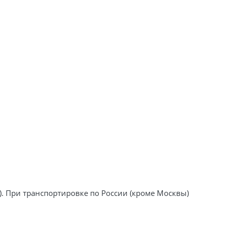
). При транспортировке по России (кроме Москвы)