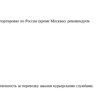
нспортировке по России (кроме Москвы) рекомендуем
тственность за перевозку заказов курьерскими службами.