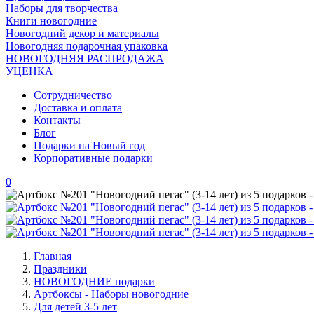
Наборы для творчества
Книги новогодние
Новогодний декор и материалы
Новогодняя подарочная упаковка
НОВОГОДНЯЯ РАСПРОДАЖА
УЦЕНКА
Сотрудничество
Доставка и оплата
Контакты
Блог
Подарки на Новый год
Корпоративные подарки
0
Главная
Праздники
НОВОГОДНИЕ подарки
Артбоксы - Наборы новогодние
Для детей 3-5 лет