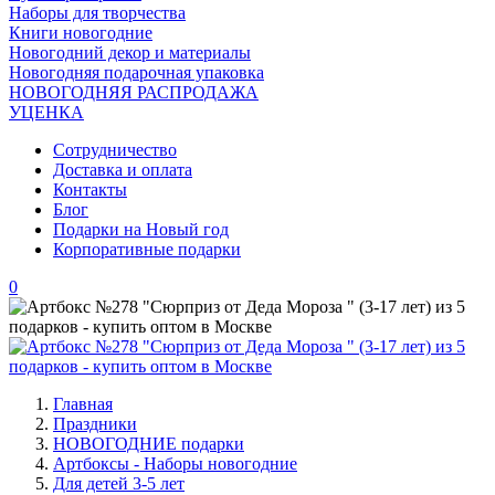
Наборы для творчества
Книги новогодние
Новогодний декор и материалы
Новогодняя подарочная упаковка
НОВОГОДНЯЯ РАСПРОДАЖА
УЦЕНКА
Сотрудничество
Доставка и оплата
Контакты
Блог
Подарки на Новый год
Корпоративные подарки
0
Главная
Праздники
НОВОГОДНИЕ подарки
Артбоксы - Наборы новогодние
Для детей 3-5 лет