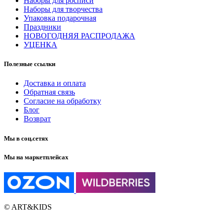
Наборы для росписи
Наборы для творчества
Упаковка подарочная
Праздники
НОВОГОДНЯЯ РАСПРОДАЖА
УЦЕНКА
Полезные ссылки
Доставка и оплата
Обратная связь
Согласие на обработку
Блог
Возврат
Мы в соц.сетях
Мы на маркетплейсах
© ART&KIDS