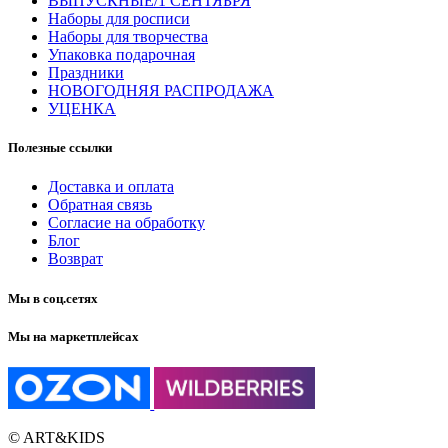
ВЫПУСКНЫЕ/1 СЕНТЯБРЯ
Наборы для росписи
Наборы для творчества
Упаковка подарочная
Праздники
НОВОГОДНЯЯ РАСПРОДАЖА
УЦЕНКА
Полезные ссылки
Доставка и оплата
Обратная связь
Согласие на обработку
Блог
Возврат
Мы в соц.сетях
Мы на маркетплейсах
© ART&KIDS