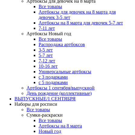
Артбоксы для девочек на 8 марта
Все товары
Артбоксы для девочек на 8 марта для
девочек 3-5 лет
Артбоксы на 8 марта для девочек 5-7 лет
7-11 лет
Артбоксы Новый год
Все товары
Распродажа артбоксов
3-5 лет
5-7 лет
7-12 лет
10-16 лет
Универсальные артбоксы
с 3 подарками
с 5 подарками
Артбоксы 1 сентября/выпускной
День рождение (коллективные)
ВЫПУСКНЫЕ/1 СЕНТЯБРЯ
Наборы для росписи
Все товары
Сумки-раскраски
Все товары
Артбоксы на 8 марта
Новый год