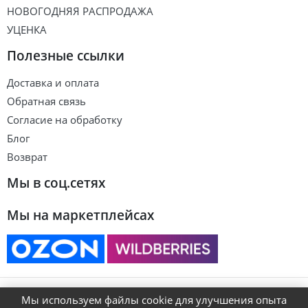
НОВОГОДНЯЯ РАСПРОДАЖА
УЦЕНКА
Полезные ссылки
Доставка и оплата
Обратная связь
Согласие на обработку
Блог
Возврат
Мы в соц.сетях
Мы на маркетплейсах
© ART&KIDS
Мы используем файлы cookie для улучшения опыта