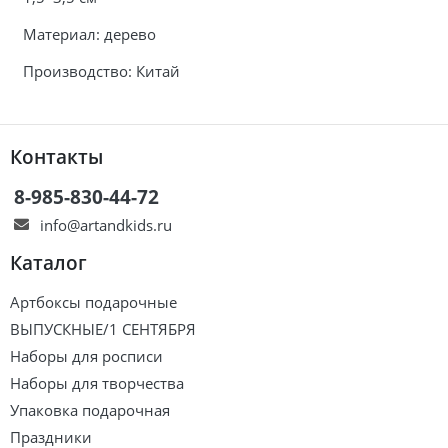
Материал: дерево
Производство: Китай
Контакты
8-985-830-44-72
info@artandkids.ru
Каталог
Артбоксы подарочные
ВЫПУСКНЫЕ/1 СЕНТЯБРЯ
Наборы для росписи
Наборы для творчества
Упаковка подарочная
Праздники