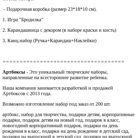
- Подарочная коробка (размер 23*18*10 см).
1. Игра "Бродилка"
2. Карандашница с декором (в наборе краски и кисть)
3. Канц.набор (Ручка+Карандаш+Наклейки)
====================================
Артбоксы
- Это уникальный творческие наборы,
направленные на всестороннее развитие ребенка.
Наша компания занимается разработкой и продажей
Артбоксов с 2013 года.
Возможно изготовление набор под заказ от 200 шт.
артбокс, набор для творчества, подарки детям, корпоративные
подарки, подарок детям на новый год, подарок в класс,
новогодний корпоративный подарок, подарки на день
рождения в класс, подарки на день рождение в детский сад,
подарки на выпускной в детский сад, подарки на выпускной