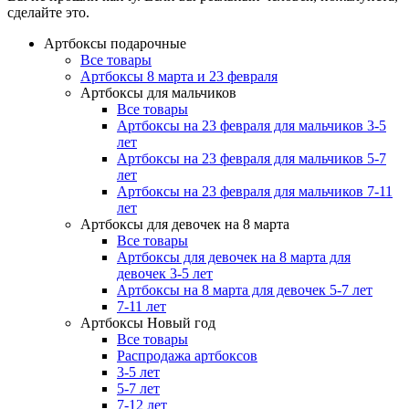
сделайте это.
Артбоксы подарочные
Все товары
Артбоксы 8 марта и 23 февраля
Артбоксы для мальчиков
Все товары
Артбоксы на 23 февраля для мальчиков 3-5
лет
Артбоксы на 23 февраля для мальчиков 5-7
лет
Артбоксы на 23 февраля для мальчиков 7-11
лет
Артбоксы для девочек на 8 марта
Все товары
Артбоксы для девочек на 8 марта для
девочек 3-5 лет
Артбоксы на 8 марта для девочек 5-7 лет
7-11 лет
Артбоксы Новый год
Все товары
Распродажа артбоксов
3-5 лет
5-7 лет
7-12 лет