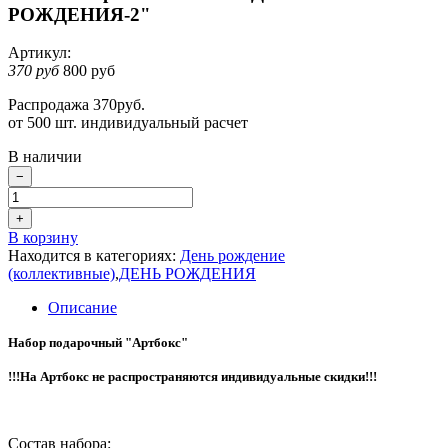
РОЖДЕНИЯ-2"
Артикул:
370 руб
800 руб
Распродажа 370руб.
от 500 шт. индивидуальный расчет
В наличии
−
+
В корзину
Находится в категориях:
День рождение
(коллективные)
,
ДЕНЬ РОЖДЕНИЯ
Описание
Набор подарочный "Артбокс"
!!!На Артбокс не распространяются индивидуальные скидки!!!
Состав набора: