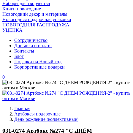
Наборы для творчества
Книги новогодние
Новогодний декор и материалы
Новогодняя подарочная упаковка
НОВОГОДНЯЯ РАСПРОДАЖА
УЦЕНКА
Сотрудничество
Доставка и оплата
Контакты
Блог
Подарки на Новый год
Корпоративные подарки
0
Главная
Артбоксы подарочные
День рождение (коллективные)
031-0274 Артбокс №274 "С ДНЁМ