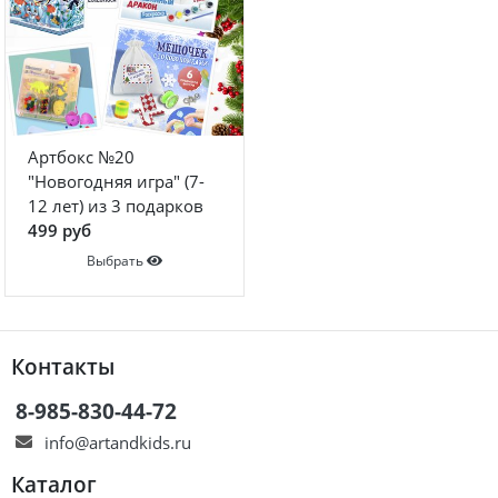
Артбокс №20
"Новогодняя игра" (7-
12 лет) из 3 подарков
499 руб
Выбрать
Контакты
8-985-830-44-72
info@artandkids.ru
Каталог