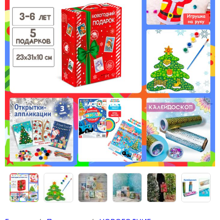
Конструкторы
Футболки-раскраски на 14 февраля