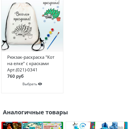
Рюкзак-раскраска "Кот
на елке" с красками
Арт.(021)-0341
760 руб
Выбрать
Аналогичные товары