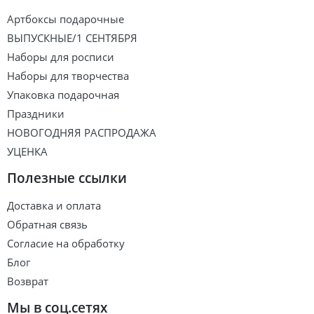
Артбоксы подарочные
ВЫПУСКНЫЕ/1 СЕНТЯБРЯ
Наборы для росписи
Наборы для творчества
Упаковка подарочная
Праздники
НОВОГОДНЯЯ РАСПРОДАЖА
УЦЕНКА
Полезные ссылки
Доставка и оплата
Обратная связь
Согласие на обработку
Блог
Возврат
Мы в соц.сетях