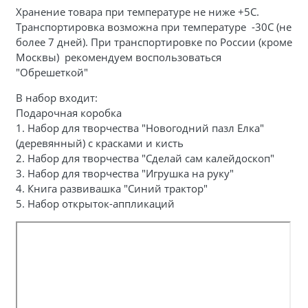
Хранение товара при температуре не ниже +5С.
Транспортировка возможна при температуре -30С (не
более 7 дней). При транспортировке по России (кроме
Москвы) рекомендуем воспользоваться
"Обрешеткой"
В набор входит:
Подарочная коробка
1. Набор для творчества "Новогодний пазл Елка"
(деревянный) с красками и кисть
2. Набор для творчества "Сделай сам калейдоскоп"
3. Набор для творчества "Игрушка на руку"
4. Книга развивашка "Синий трактор"
5. Набор открыток-аппликаций