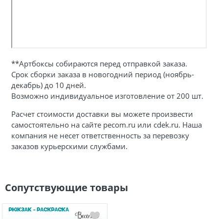
**Артбоксы собираются перед отправкой заказа.
Срок сборки заказа в новогодний период (ноябрь-
декабрь) до 10 дней.
Возможно индивидуальное изготовление от 200 шт.
Расчет стоимости доставки вы можете произвести
самостоятельно на сайте pecom.ru или cdek.ru. Наша
компания не несет ответственность за перевозку
заказов курьерскими службами.
Сопутствующие товары