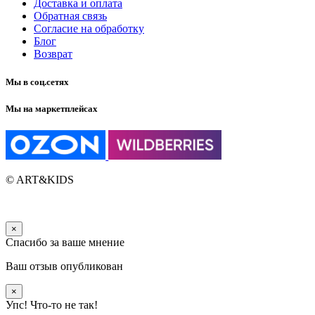
Доставка и оплата
Обратная связь
Согласие на обработку
Блог
Возврат
Мы в соц.сетях
Мы на маркетплейсах
© ART&KIDS
×
Спасибо за ваше мнение
Ваш отзыв опубликован
×
Упс! Что-то не так!