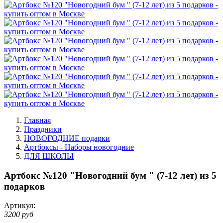
Главная
Праздники
НОВОГОДНИЕ подарки
Артбоксы - Наборы новогодние
ДЛЯ ШКОЛЫ
Артбокс №120 "Новогодний бум " (7-12 лет) из 5
подарков
Артикул:
3200 руб