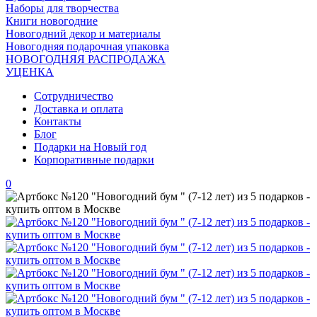
Наборы для творчества
Книги новогодние
Новогодний декор и материалы
Новогодняя подарочная упаковка
НОВОГОДНЯЯ РАСПРОДАЖА
УЦЕНКА
Сотрудничество
Доставка и оплата
Контакты
Блог
Подарки на Новый год
Корпоративные подарки
0