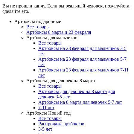
Вы не прошли капчу. Если вы реальный человек, пожалуйста,
сделайте это.
Артбоксы подарочные
Все товары
Артбоксы 8 марта и 23 февраля
Артбоксы для мальчиков
Все товары
Артбоксы на 23 февраля для мальчиков 3-5
лет
Артбоксы на 23 февраля для мальчиков 5-7
лет
Артбоксы на 23 февраля для мальчиков 7-11
лет
Артбоксы для девочек на 8 марта
Все товары
Артбоксы для девочек на 8 марта для
девочек 3-5 лет
Артбоксы на 8 марта для девочек 5-7 лет
7-11 лет
Артбоксы Новый год
Все товары
Распродажа артбоксов
3-5 лет