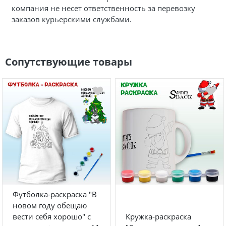
компания не несет ответственность за перевозку
заказов курьерскими службами.
Сопутствующие товары
Футболка-раскраска "В
новом году обещаю
вести себя хорошо" с
Кружка-раскраска