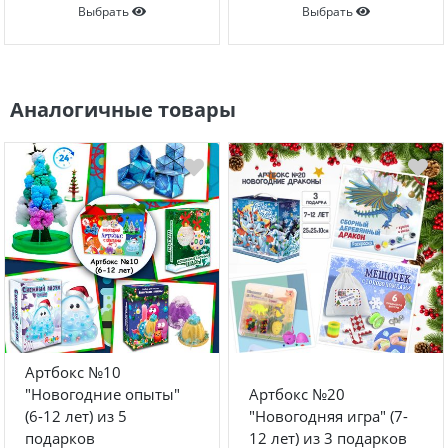
Выбрать
Выбрать
Аналогичные товары
Артбокс №10
"Новогодние опыты"
Артбокс №20
(6-12 лет) из 5
"Новогодняя игра" (7-
подарков
12 лет) из 3 подарков