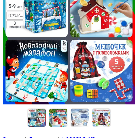
Конструкторы
Футболки-раскраски на 14 февраля