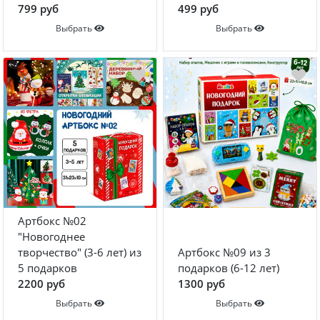
799 руб
499 руб
Выбрать
Выбрать
Артбокс №02
"Новогоднее
творчество" (3-6 лет) из
Артбокс №09 из 3
5 подарков
подарков (6-12 лет)
2200 руб
1300 руб
Выбрать
Выбрать