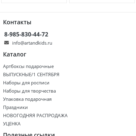
Контакты
8-985-830-44-72
info@artandkids.ru
Каталог
Артбоксы подарочные
ВЫПУСКНЫЕ/1 СЕНТЯБРЯ
Наборы для росписи
Наборы для творчества
Упаковка подарочная
Праздники
НОВОГОДНЯЯ РАСПРОДАЖА
УЦЕНКА
Полезные ссылки