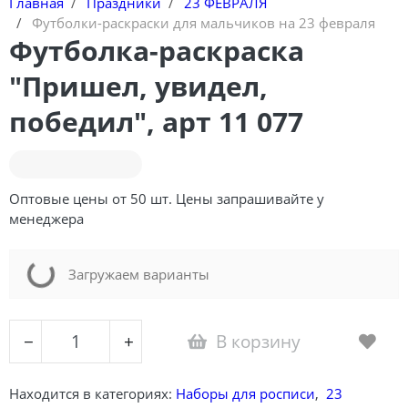
Главная
Праздники
23 ФЕВРАЛЯ
Футболки-раскраски для мальчиков на 23 февраля
Футболка-раскраска
"Пришел, увидел,
победил", арт 11 077
Оптовые цены от 50 шт. Цены запрашивайте у
менеджера
Loading...
Загружаем варианты
В корзину
−
+
Находится в категориях:
Наборы для росписи
,
23