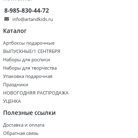
8-985-830-44-72
info@artandkids.ru
Каталог
Артбоксы подарочные
ВЫПУСКНЫЕ/1 СЕНТЯБРЯ
Наборы для росписи
Наборы для творчества
Упаковка подарочная
Праздники
НОВОГОДНЯЯ РАСПРОДАЖА
УЦЕНКА
Полезные ссылки
Доставка и оплата
Обратная связь