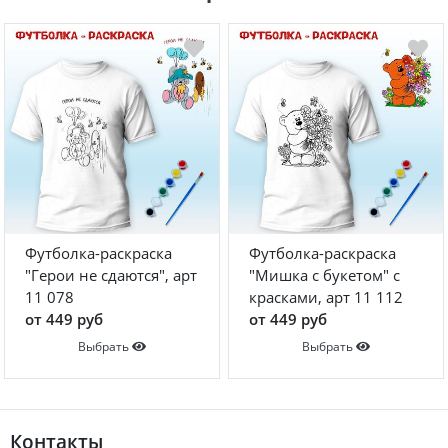
Футболка-раскраска
Футболка-раскраска
"Герои не сдаются", арт
"Мишка с букетом" с
11 078
красками, арт 11 112
от 449 руб
от 449 руб
Выбрать
Выбрать
Контакты