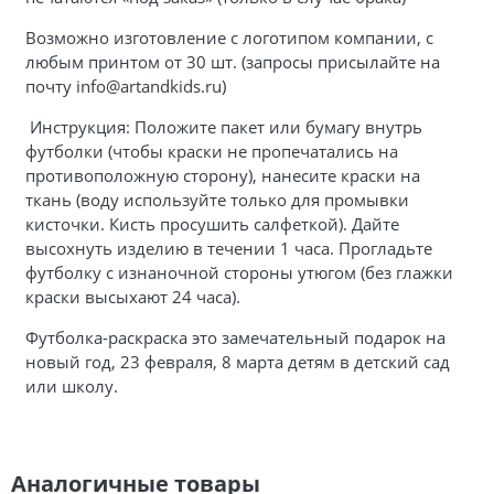
Возможно изготовление с логотипом компании, с
любым принтом от 30 шт. (запросы присылайте на
почту info@artandkids.ru)
Инструкция: Положите пакет или бумагу внутрь
футболки (чтобы краски не пропечатались на
противоположную сторону), нанесите краски на
ткань (воду используйте только для промывки
кисточки. Кисть просушить салфеткой). Дайте
высохнуть изделию в течении 1 часа. Прогладьте
футболку с изнаночной стороны утюгом (без глажки
краски высыхают 24 часа).
Футболка-раскраска это замечательный подарок на
новый год, 23 февраля, 8 марта детям в детский сад
или школу.
Аналогичные товары