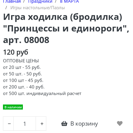
Главная
Праздники
8 МАРТА
Игры настольные/Пазлы
Игра ходилка (бродилка)
"Принцессы и единороги",
арт. 08008
120 руб
ОПТОВЫЕ ЦЕНЫ
от 20 шт - 55 руб.
от 50 шт. - 50 руб.
от 100 шт - 45 руб.
от 200 шт. - 40 руб.
от 500 шт. индивидуальный расчет
В наличии
В корзину
−
+