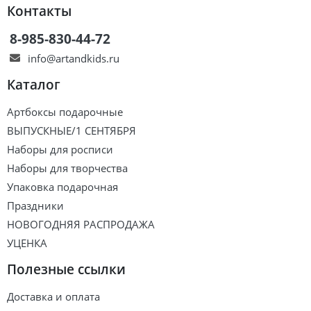
Контакты
8-985-830-44-72
info@artandkids.ru
Каталог
Артбоксы подарочные
ВЫПУСКНЫЕ/1 СЕНТЯБРЯ
Наборы для росписи
Наборы для творчества
Упаковка подарочная
Праздники
НОВОГОДНЯЯ РАСПРОДАЖА
УЦЕНКА
Полезные ссылки
Доставка и оплата