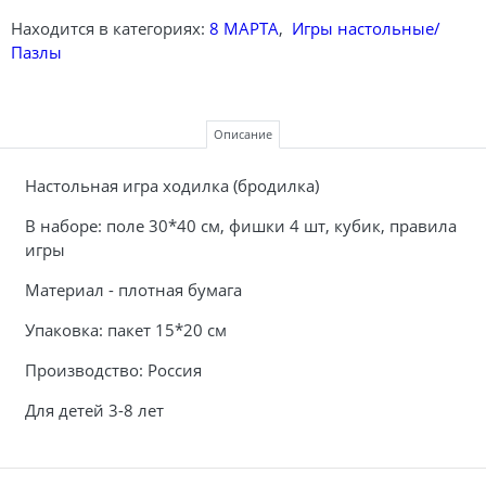
Находится в категориях:
8 МАРТА
,
Игры настольные/
Пазлы
Описание
Настольная игра ходилка (бродилка)
В наборе: поле 30*40 см, фишки 4 шт, кубик, правила
игры
Материал - плотная бумага
Упаковка: пакет 15*20 см
Производство: Россия
Для детей 3-8 лет