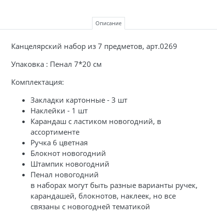
Описание
Канцелярский набор из 7 предметов, арт.0269
Упаковка : Пенал 7*20 см
Комплектация:
Закладки картонные - 3 шт
Наклейки - 1 шт
Карандаш с ластиком новогодний, в
ассортименте
Ручка 6 цветная
Блокнот новогодний
Штампик новогодний
Пенал новогодний
в наборах могут быть разные варианты ручек,
карандашей, блокнотов, наклеек, но все
связаны с новогодней тематикой