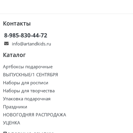
Контакты
8-985-830-44-72
info@artandkids.ru
Каталог
Артбоксы подарочные
ВЫПУСКНЫЕ/1 СЕНТЯБРЯ
Наборы для росписи
Наборы для творчества
Упаковка подарочная
Праздники
НОВОГОДНЯЯ РАСПРОДАЖА
УЦЕНКА