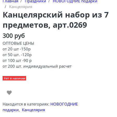
Главная
Праздники
НОВОГОДНИЕ подарки
Канцелярия
Канцелярский набор из 7
предметов, арт.0269
300 руб
ОПТОВЫЕ ЦЕНЫ
от 20 шт -150р
от 50 шт. -120р
от 100 шт -90 р
от 200 шт. индивидуальный расчет
Нет в наличии
Находится в категориях:
НОВОГОДНИЕ
подарки
,
Канцелярия