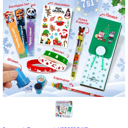
Конструкторы
Футболки-раскраски на 14 февраля