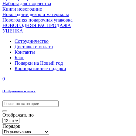
Наборы для творчества
Книги новогодние
Новогодний декор и материалы
Новогодняя подарочная упаковка
НОВОГОДНЯЯ РАСПРОДАЖА
УЦЕНКА
Сотрудничество
Доставка и оплата
Контакты
Блог
Подарки на Новый год
Корпоративные подарки
0
Отображение и поиск
Отображать по
Порядок