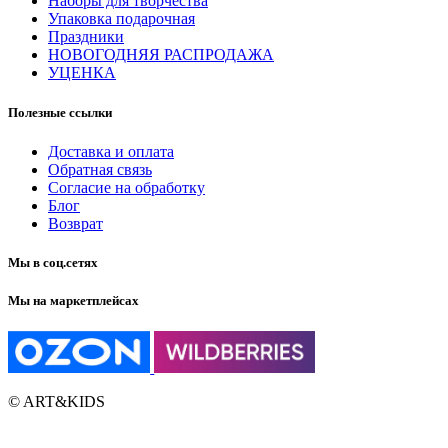
Наборы для творчества
Упаковка подарочная
Праздники
НОВОГОДНЯЯ РАСПРОДАЖА
УЦЕНКА
Полезные ссылки
Доставка и оплата
Обратная связь
Согласие на обработку
Блог
Возврат
Мы в соц.сетях
Мы на маркетплейсах
© ART&KIDS