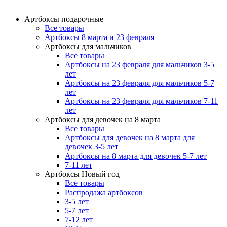
Артбоксы подарочные
Все товары
Артбоксы 8 марта и 23 февраля
Артбоксы для мальчиков
Все товары
Артбоксы на 23 февраля для мальчиков 3-5
лет
Артбоксы на 23 февраля для мальчиков 5-7
лет
Артбоксы на 23 февраля для мальчиков 7-11
лет
Артбоксы для девочек на 8 марта
Все товары
Артбоксы для девочек на 8 марта для
девочек 3-5 лет
Артбоксы на 8 марта для девочек 5-7 лет
7-11 лет
Артбоксы Новый год
Все товары
Распродажа артбоксов
3-5 лет
5-7 лет
7-12 лет