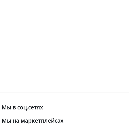
Мы в соц.сетях
Мы на маркетплейсах