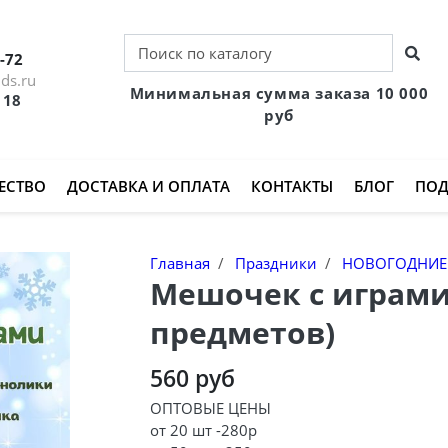
-72
ds.ru
Минимальная сумма заказа 10 000
 18
руб
ЕСТВО
ДОСТАВКА И ОПЛАТА
КОНТАКТЫ
БЛОГ
ПОД
Главная
Праздники
НОВОГОДНИЕ 
Мешочек с играми
предметов)
560 руб
ОПТОВЫЕ ЦЕНЫ
от 20 шт -280р