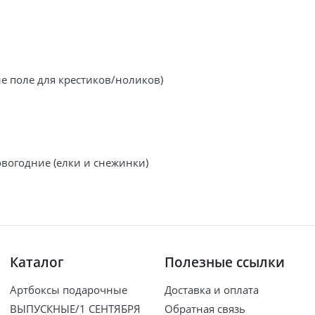
е поле для крестиков/ноликов)
вогодние (елки и снежинки)
Каталог
Полезные ссылки
Артбоксы подарочные
Доставка и оплата
ВЫПУСКНЫЕ/1 СЕНТЯБРЯ
Обратная связь