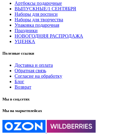
Артбоксы подарочные
ВЫПУСКНЫЕ/1 СЕНТЯБРЯ
Наборы для росписи
Наборы для творчества
Упаковка подарочная
Праздники
НОВОГОДНЯЯ РАСПРОДАЖА
УЦЕНКА
Полезные ссылки
Доставка и оплата
Обратная связь
Согласие на обработку
Блог
Возврат
Мы в соц.сетях
Мы на маркетплейсах