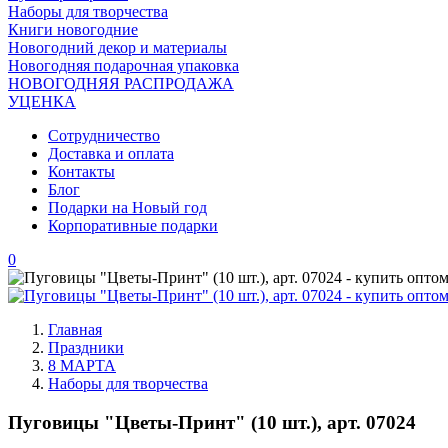
Наборы для творчества
Книги новогодние
Новогодний декор и материалы
Новогодняя подарочная упаковка
НОВОГОДНЯЯ РАСПРОДАЖА
УЦЕНКА
Сотрудничество
Доставка и оплата
Контакты
Блог
Подарки на Новый год
Корпоративные подарки
0
Главная
Праздники
8 МАРТА
Наборы для творчества
Пуговицы "Цветы-Принт" (10 шт.), арт. 07024