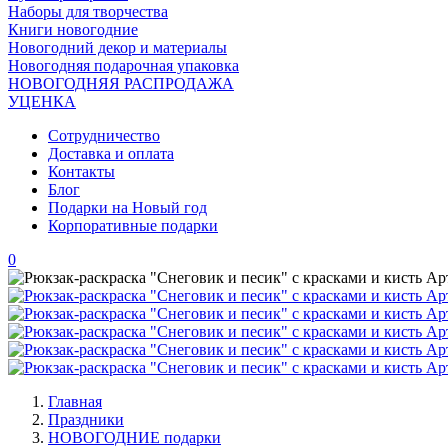
Наборы для творчества
Книги новогодние
Новогодний декор и материалы
Новогодняя подарочная упаковка
НОВОГОДНЯЯ РАСПРОДАЖА
УЦЕНКА
Сотрудничество
Доставка и оплата
Контакты
Блог
Подарки на Новый год
Корпоративные подарки
0
Главная
Праздники
НОВОГОДНИЕ подарки