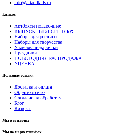
info@artandkids.ru
Каталог
Артбоксы подарочные
ВЫПУСКНЫЕ/1 СЕНТЯБРЯ
Наборы для росписи
Наборы для творчества
Упаковка подарочная
Праздники
НОВОГОДНЯЯ РАСПРОДАЖА
УЦЕНКА
Полезные ссылки
Доставка и оплата
Обратная связь
Согласие на обработку
Блог
Возврат
Мы в соц.сетях
Мы на маркетплейсах