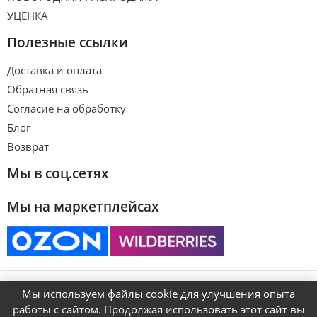
УЦЕНКА
Полезные ссылки
Доставка и оплата
Обратная связь
Согласие на обработку
Блог
Возврат
Мы в соц.сетях
Мы на маркетплейсах
© ART&KIDS
Мы используем файлы cookie для улучшения опыта
работы с сайтом. Продолжая использовать этот сайт вы