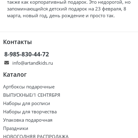
также как корпоративный подарок. Это недорогой, но
запоминающийся детский подарок на 23 февраля, 8
марта, новый год, день рождение и просто так.
Контакты
8-985-830-44-72
info@artandkids.ru
Каталог
Артбоксы подарочные
ВЫПУСКНЫЕ/1 СЕНТЯБРЯ
Наборы для росписи
Наборы для творчества
Упаковка подарочная
Праздники
НОВОГОДНЯЯ РАСПРОДАЖА