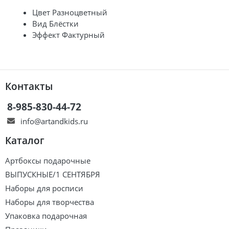
Цвет
Разноцветный
Вид
Блёстки
Эффект
Фактурный
Контакты
8-985-830-44-72
info@artandkids.ru
Каталог
Артбоксы подарочные
ВЫПУСКНЫЕ/1 СЕНТЯБРЯ
Наборы для росписи
Наборы для творчества
Упаковка подарочная