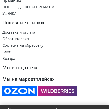
Праздники
НОВОГОДНЯЯ РАСПРОДАЖА
УЦЕНКА
Полезные ссылки
Доставка и оплата
Обратная связь
Согласие на обработку
Блог
Возврат
Мы в соц.сетях
Мы на маркетплейсах
© ART&KIDS