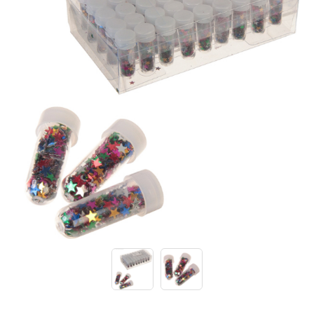
Конструкторы
Футболки-раскраски на 14 февраля