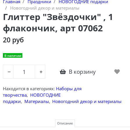
Главная
Праздники
НОВОГОДНИЕ подарки
Новогодний декор и материалы
Глиттер "Звёздочки" , 1
флакончик, арт 07062
20 руб
В наличии
В корзину
−
+
Находится в категориях:
Наборы для
творчества
,
НОВОГОДНИЕ
подарки
,
Материалы
,
Новогодний декор и материалы
Описание