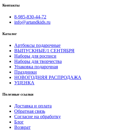
Контакты
8-985-830-44-72
info@artandkids.ru
Каталог
Артбоксы подарочные
ВЫПУСКНЫЕ/1 СЕНТЯБРЯ
Наборы для росписи
Наборы для творчества
Упаковка подарочная
Праздники
НОВОГОДНЯЯ РАСПРОДАЖА
УЦЕНКА
Полезные ссылки
Доставка и оплата
Обратная связь
Согласие на обработку
Блог
Возврат