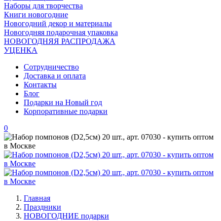
Наборы для творчества
Книги новогодние
Новогодний декор и материалы
Новогодняя подарочная упаковка
НОВОГОДНЯЯ РАСПРОДАЖА
УЦЕНКА
Сотрудничество
Доставка и оплата
Контакты
Блог
Подарки на Новый год
Корпоративные подарки
0
Главная
Праздники
НОВОГОДНИЕ подарки