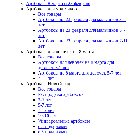
Артбоксы 8 марта и 23 февраля
Артбоксы для мальчиков
Все товары
Артбоксы на 23 февраля для мальчиков 3-5
лет
Артбоксы на 23 февраля для мальчиков 5-7
лет
Артбоксы на 23 февраля для мальчиков 7-11
лет
Артбоксы для девочек на 8 марта
Все товары
Артбоксы для девочек на 8 марта для
девочек 3-5 лет
Артбоксы на 8 марта для девочек 5-7 лет
7-11 лет
Артбоксы Новый год
Все товары
Распродажа артбоксов
3-5 лет
5-7 лет
7-12 лет
10-16 лет
Универсальные артбоксы
с 3 подарками
с 5 подарками