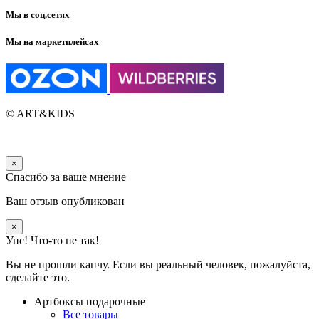
Мы в соц.сетях
Мы на маркетплейсах
© ART&KIDS
×
Спасибо за ваше мнение
Ваш отзыв опубликован
×
Упс! Что-то не так!
Вы не прошли капчу. Если вы реальный человек, пожалуйста,
сделайте это.
Артбоксы подарочные
Все товары