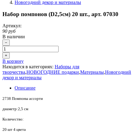
Новогодний декор и материалы
Набор помпонов (D2,5см) 20 шт., арт. 07030
Артикул:
90 руб
В наличии
−
+
В корзину
Находится в категориях:
Наборы для
творчества
,
НОВОГОДНИЕ подарки
,
Материалы
,
Новогодний
декор и материалы
Описание
2738 Помпоны ассорти
диаметр:2,5 см
Количество:
20 шт 4 цвета