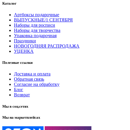
Каталог
Артбоксы подарочные
ВЫПУСКНЫЕ/1 СЕНТЯБРЯ
Наборы для росписи
Наборы для творчества
Упаковка подарочная
Праздники
НОВОГОДНЯЯ РАСПРОДАЖА
УЦЕНКА
Полезные ссылки
Доставка и оплата
Обратная связь
Согласие на обработку
Блог
Возврат
Мы в соц.сетях
Мы на маркетплейсах