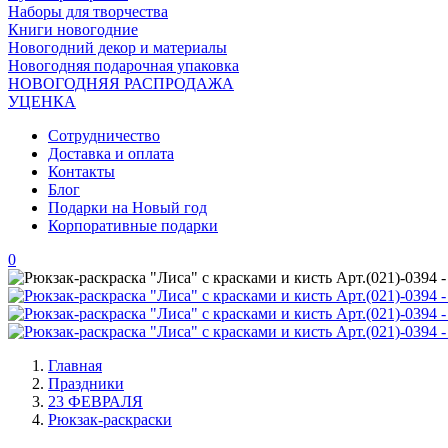
Наборы для творчества
Книги новогодние
Новогодний декор и материалы
Новогодняя подарочная упаковка
НОВОГОДНЯЯ РАСПРОДАЖА
УЦЕНКА
Сотрудничество
Доставка и оплата
Контакты
Блог
Подарки на Новый год
Корпоративные подарки
0
Главная
Праздники
23 ФЕВРАЛЯ
Рюкзак-раскраски