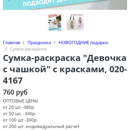
Главная
Праздники
НОВОГОДНИЕ подарки
Сумки-раскраски
Сумка-раскраска "Девочка
с чашкой" с красками, 020-
4167
760 руб
ОПТОВЫЕ ЦЕНЫ
от 20 шт -380р
от 50 шт. -340р
от 100 шт -300р
от 200 шт. индивидуальный расчет