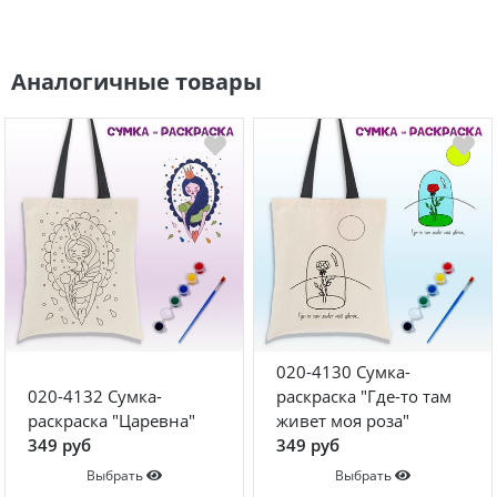
Аналогичные товары
020-4130 Сумка-
020-4132 Сумка-
раскраска "Где-то там
раскраска "Царевна"
живет моя роза"
349 руб
349 руб
Выбрать
Выбрать