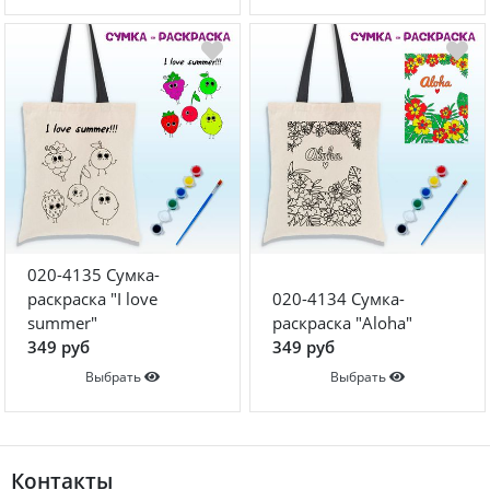
020-4135 Сумка-
раскраска "I love
020-4134 Сумка-
summer"
раскраска "Aloha"
349 руб
349 руб
Выбрать
Выбрать
Контакты