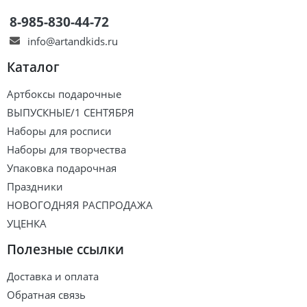
8-985-830-44-72
info@artandkids.ru
Каталог
Артбоксы подарочные
ВЫПУСКНЫЕ/1 СЕНТЯБРЯ
Наборы для росписи
Наборы для творчества
Упаковка подарочная
Праздники
НОВОГОДНЯЯ РАСПРОДАЖА
УЦЕНКА
Полезные ссылки
Доставка и оплата
Обратная связь