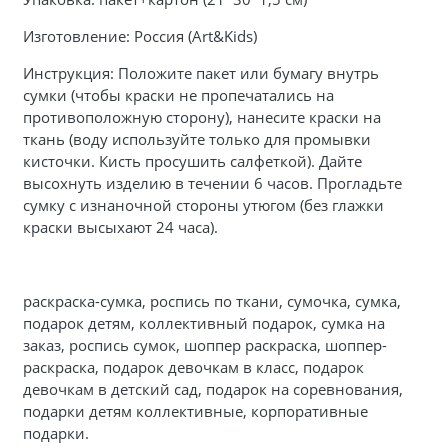
Изготовление: Россия (Art&Kids)
Инструкция: Положите пакет или бумагу внутрь
сумки (чтобы краски не пропечатались на
противоположную сторону), нанесите краски на
ткань (воду используйте только для промывки
кисточки. Кисть просушить салфеткой). Дайте
высохнуть изделию в течении 6 часов. Прогладьте
сумку с изнаночной стороны утюгом (без глажки
краски высыхают 24 часа).
раскраска-сумка, роспись по ткани, сумочка, сумка,
подарок детям, коллективный подарок, сумка на
заказ, роспись сумок, шоппер раскраска, шоппер-
раскраска, подарок девочкам в класс, подарок
девочкам в детский сад, подарок на соревнования,
подарки детям коллективные, корпоративные
подарки.