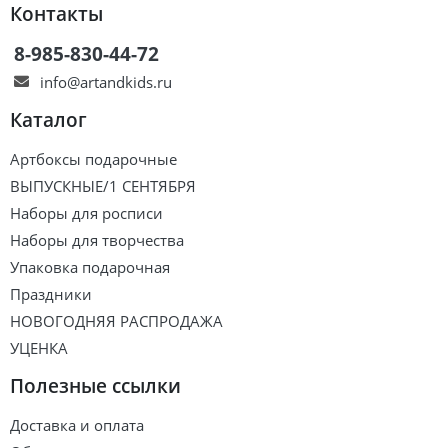
Контакты
8-985-830-44-72
info@artandkids.ru
Каталог
Артбоксы подарочные
ВЫПУСКНЫЕ/1 СЕНТЯБРЯ
Наборы для росписи
Наборы для творчества
Упаковка подарочная
Праздники
НОВОГОДНЯЯ РАСПРОДАЖА
УЦЕНКА
Полезные ссылки
Доставка и оплата