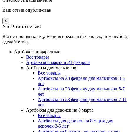
Спасибо за ваше мнение
Ваш отзыв опубликован
×
Упс! Что-то не так!
Вы не прошли капчу. Если вы реальный человек, пожалуйста,
сделайте это.
Артбоксы подарочные
Все товары
Артбоксы 8 марта и 23 февраля
Артбоксы для мальчиков
Все товары
Артбоксы на 23 февраля для мальчиков 3-5
лет
Артбоксы на 23 февраля для мальчиков 5-7
лет
Артбоксы на 23 февраля для мальчиков 7-11
лет
Артбоксы для девочек на 8 марта
Все товары
Артбоксы для девочек на 8 марта для
девочек 3-5 лет
Артбоксы на 8 марта для девочек 5-7 лет