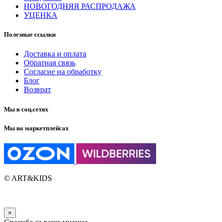
НОВОГОДНЯЯ РАСПРОДАЖА
УЦЕНКА
Полезные ссылки
Доставка и оплата
Обратная связь
Согласие на обработку
Блог
Возврат
Мы в соц.сетях
Мы на маркетплейсах
© ART&KIDS
×