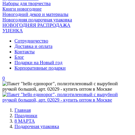
Наборы для творчества
Книги новогодние
Новогодний декор и материалы
Новогодняя подарочная упаковка
НОВОГОДНЯЯ РАСПРОДАЖА
УЦЕНКА
Сотрудничество
Доставка и оплата
Контакты
Блог
Подарки на Новый год
Корпоративные подарки
0
Главная
Праздники
8 МАРТА
Подарочная упаковка