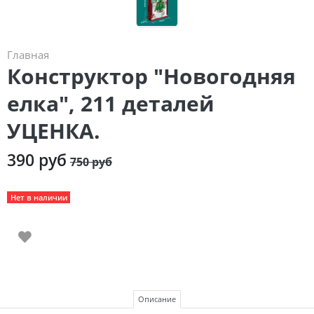
Главная
Конструктор "Новогодняя
елка", 211 деталей
УЦЕНКА.
390 руб
750 руб
Нет в наличии
Описание