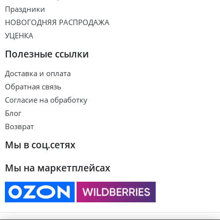
Праздники
НОВОГОДНЯЯ РАСПРОДАЖА
УЦЕНКА
Полезные ссылки
Доставка и оплата
Обратная связь
Согласие на обработку
Блог
Возврат
Мы в соц.сетях
Мы на маркетплейсах