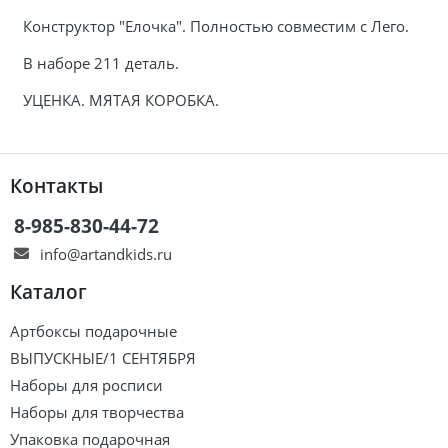
Конструктор "Елочка". Полностью совместим с Лего.
В наборе 211 деталь.
УЦЕНКА. МЯТАЯ КОРОБКА.
Контакты
8-985-830-44-72
info@artandkids.ru
Каталог
Артбоксы подарочные
ВЫПУСКНЫЕ/1 СЕНТЯБРЯ
Наборы для росписи
Наборы для творчества
Упаковка подарочная