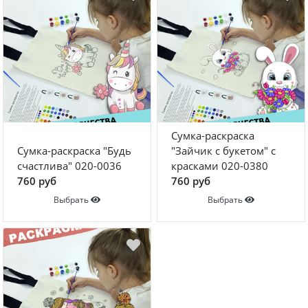
Сумка-раскраска
Сумка-раскраска "Будь
"Зайчик с букетом" с
счастлива" 020-0036
красками 020-0380
760 руб
760 руб
Выбрать
Выбрать