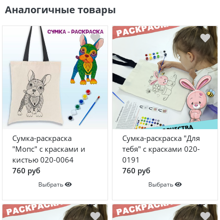
Аналогичные товары
Сумка-раскраска
Сумка-раскраска "Для
"Мопс" с красками и
тебя" с красками 020-
кистью 020-0064
0191
760 руб
760 руб
Выбрать
Выбрать