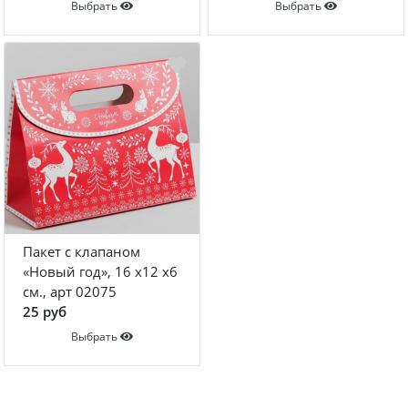
Выбрать
Выбрать
Пакет с клапаном
«Новый год», 16 х12 х6
см., арт 02075
25 руб
Выбрать