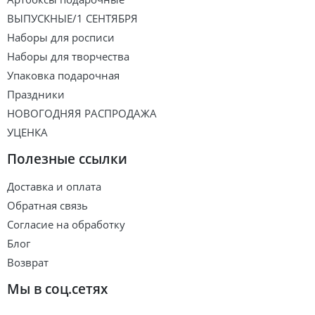
ВЫПУСКНЫЕ/1 СЕНТЯБРЯ
Наборы для росписи
Наборы для творчества
Упаковка подарочная
Праздники
НОВОГОДНЯЯ РАСПРОДАЖА
УЦЕНКА
Полезные ссылки
Доставка и оплата
Обратная связь
Согласие на обработку
Блог
Возврат
Мы в соц.сетях