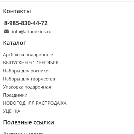
Контакты
8-985-830-44-72
info@artandkids.ru
Каталог
Артбоксы подарочные
ВЫПУСКНЫЕ/1 СЕНТЯБРЯ
Наборы для росписи
Наборы для творчества
Упаковка подарочная
Праздники
НОВОГОДНЯЯ РАСПРОДАЖА
УЦЕНКА
Полезные ссылки
Доставка и оплата