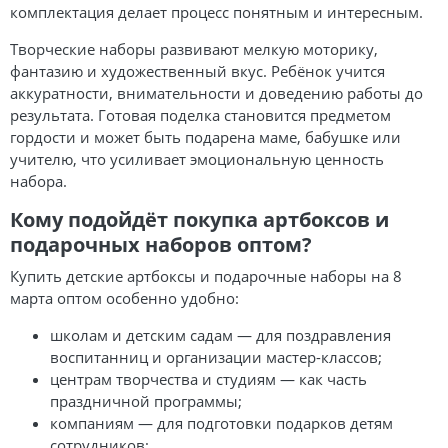
комплектация делает процесс понятным и интересным.
Творческие наборы развивают мелкую моторику,
фантазию и художественный вкус. Ребёнок учится
аккуратности, внимательности и доведению работы до
результата. Готовая поделка становится предметом
гордости и может быть подарена маме, бабушке или
учителю, что усиливает эмоциональную ценность
набора.
Кому подойдёт покупка артбоксов и
подарочных наборов оптом?
Купить детские артбоксы и подарочные наборы на 8
марта оптом особенно удобно:
школам и детским садам — для поздравления
воспитанниц и организации мастер-классов;
центрам творчества и студиям — как часть
праздничной программы;
компаниям — для подготовки подарков детям
сотрудников;