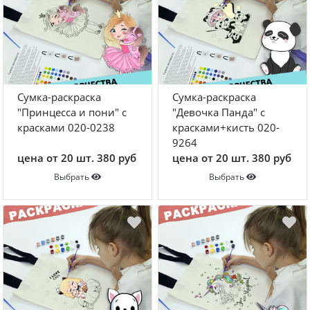
Сумка-раскраска
Сумка-раскраска
"Принцесса и пони" с
"Девочка Панда" с
красками 020-0238
красками+кисть 020-
9264
цена от 20 шт. 380 руб
цена от 20 шт. 380 руб
Выбрать
Выбрать