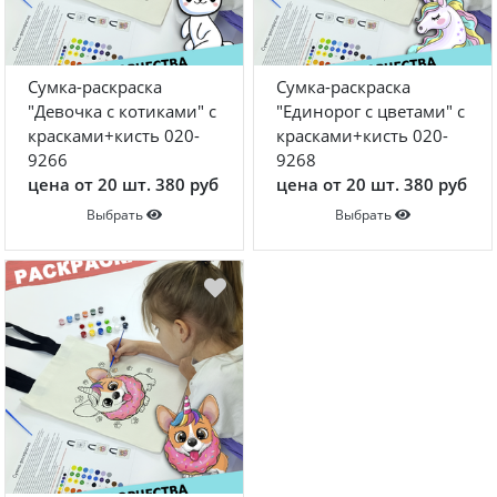
Сумка-раскраска
Сумка-раскраска
"Девочка с котиками" с
"Единорог с цветами" с
красками+кисть 020-
красками+кисть 020-
9266
9268
цена от 20 шт. 380 руб
цена от 20 шт. 380 руб
Выбрать
Выбрать