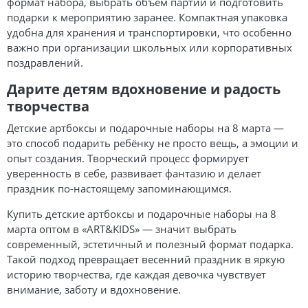
формат набора, выбрать объём партии и подготовить
подарки к мероприятию заранее. Компактная упаковка
удобна для хранения и транспортировки, что особенно
важно при организации школьных или корпоративных
поздравлений.
Дарите детям вдохновение и радость
творчества
Детские артбоксы и подарочные наборы на 8 марта —
это способ подарить ребёнку не просто вещь, а эмоции и
опыт создания. Творческий процесс формирует
уверенность в себе, развивает фантазию и делает
праздник по-настоящему запоминающимся.
Купить детские артбоксы и подарочные наборы на 8
марта оптом в «ART&KIDS» — значит выбрать
современный, эстетичный и полезный формат подарка.
Такой подход превращает весенний праздник в яркую
историю творчества, где каждая девочка чувствует
внимание, заботу и вдохновение.