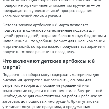
подарок не ограничивается моментом вручения — он
превращается в увлекательный процесс создания
красивых вещей своими руками.
Оптовая закупка артбоксов к 8 марта позволяет
подготовить одинаково качественные подарки для
целой группы детей, сохранив баланс между бюджетом и
наполнением. Это удобный формат для школ, компаний
и организаций, которым важно продумать всё заранее и
получить готовое решение к празднику.
Что включают детские артбоксы к 8
марта?
Подарочные наборы могут содержать материалы для
рисования, декоративные элементы, основы для
открыток, наборы для создания украшений или
тематические поделки в весеннем стиле. Внутри — всё
необходимое для самостоятельной работы ребёнка: от
заготовок до пошаговых инструкций. Яркая упаковка
усиливает ощущение праздника, а продуманная