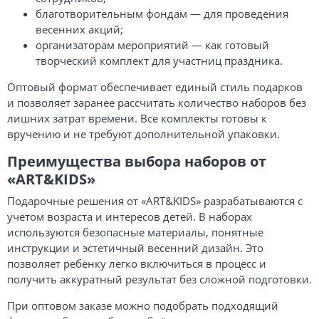
благотворительным фондам — для проведения
весенних акций;
организаторам мероприятий — как готовый
творческий комплект для участниц праздника.
Оптовый формат обеспечивает единый стиль подарков
и позволяет заранее рассчитать количество наборов без
лишних затрат времени. Все комплекты готовы к
вручению и не требуют дополнительной упаковки.
Преимущества выбора наборов от
«ART&KIDS»
Подарочные решения от «ART&KIDS» разрабатываются с
учётом возраста и интересов детей. В наборах
используются безопасные материалы, понятные
инструкции и эстетичный весенний дизайн. Это
позволяет ребёнку легко включиться в процесс и
получить аккуратный результат без сложной подготовки.
При оптовом заказе можно подобрать подходящий