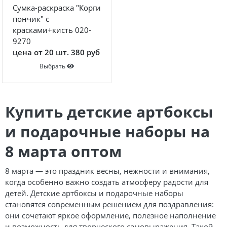
Сумка-раскраска "Корги
пончик" с
красками+кисть 020-
9270
цена от 20 шт. 380 руб
Выбрать
Купить детские артбоксы
и подарочные наборы на
8 марта оптом
8 марта — это праздник весны, нежности и внимания,
когда особенно важно создать атмосферу радости для
детей. Детские артбоксы и подарочные наборы
становятся современным решением для поздравления:
они сочетают яркое оформление, полезное наполнение
и возможность для творческого самовыражения. Такой