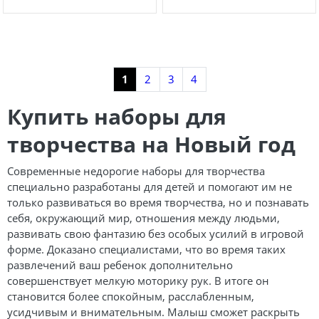
Показать еще
1
2
3
4
Купить наборы для
творчества на Новый год
Современные недорогие наборы для творчества
специально разработаны для детей и помогают им не
только развиваться во время творчества, но и познавать
себя, окружающий мир, отношения между людьми,
развивать свою фантазию без особых усилий в игровой
форме. Доказано специалистами, что во время таких
развлечений ваш ребенок дополнительно
совершенствует мелкую моторику рук. В итоге он
становится более спокойным, расслабленным,
усидчивым и внимательным. Малыш сможет раскрыть