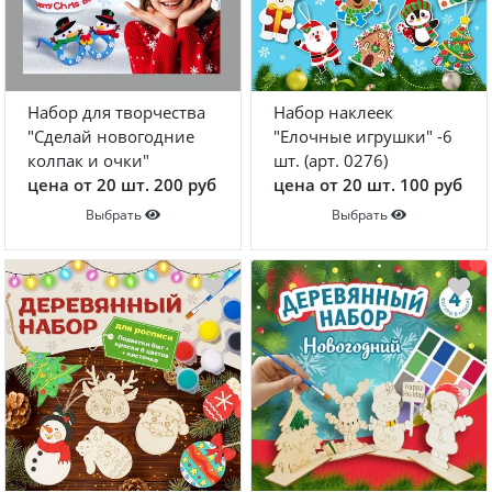
Набор для творчества
Набор наклеек
"Сделай новогодние
"Елочные игрушки" -6
колпак и очки"
шт. (арт. 0276)
цена от 20 шт. 200 руб
цена от 20 шт. 100 руб
Выбрать
Выбрать