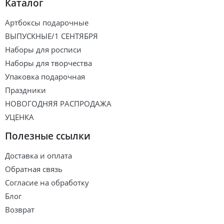
Каталог
Артбоксы подарочные
ВЫПУСКНЫЕ/1 СЕНТЯБРЯ
Наборы для росписи
Наборы для творчества
Упаковка подарочная
Праздники
НОВОГОДНЯЯ РАСПРОДАЖА
УЦЕНКА
Полезные ссылки
Доставка и оплата
Обратная связь
Согласие на обработку
Блог
Возврат