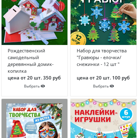
Рождественский
Набор для творчества
самодельный
"Гравюры - елочки/
деревянный домик-
снежинки - 12 шт "
копилка
цена от 20 шт. 350 руб
цена от 20 шт. 100 руб
Выбрать
Выбрать