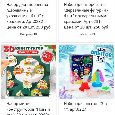
Набор для творчества
Набор для творчества
"Деревянные
"Деревянные фигурки -
украшения - 6 шт" с
4 шт" с акварельными
красками. Арт.0232
красками. Арт.0231
цена от 20 шт. 250 руб
цена от 20 шт. 250 руб
Выбрать
Выбрать
Набор мини-
Набор для опытов "3 в
конструкторов "Новый
1", арт.0227
год" -30 шт. (арт. 0280)