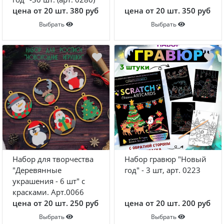
цена от 20 шт. 380 руб
цена от 20 шт. 350 руб
Выбрать
Выбрать
Набор для творчества
Набор гравюр "Новый
"Деревянные
год" - 3 шт, арт. 0223
украшения - 6 шт" с
красками. Арт.0066
цена от 20 шт. 250 руб
цена от 20 шт. 200 руб
Выбрать
Выбрать