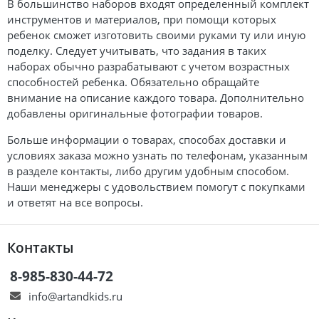
В большинство наборов входят определенный комплект
инструментов и материалов, при помощи которых
ребенок сможет изготовить своими руками ту или иную
поделку. Следует учитывать, что задания в таких
наборах обычно разрабатывают с учетом возрастных
способностей ребенка. Обязательно обращайте
внимание на описание каждого товара. Дополнительно
добавлены оригинальные фотографии товаров.
Больше информации о товарах, способах доставки и
условиях заказа можно узнать по телефонам, указанным
в разделе контакты, либо другим удобным способом.
Наши менеджеры с удовольствием помогут с покупками
и ответят на все вопросы.
Контакты
8-985-830-44-72
info@artandkids.ru