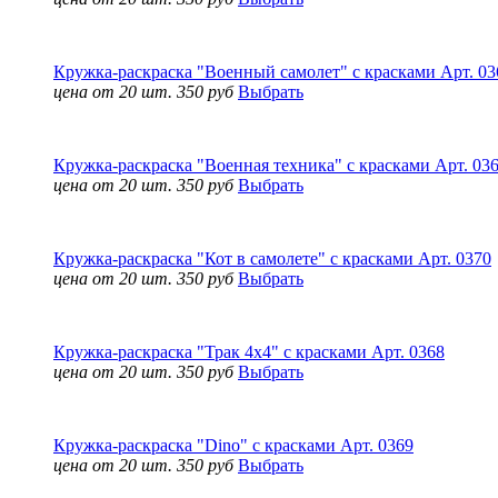
Кружка-раскраска "Военный самолет" с красками Арт. 03
цена от 20 шт. 350 руб
Выбрать
Кружка-раскраска "Военная техника" с красками Арт. 03
цена от 20 шт. 350 руб
Выбрать
Кружка-раскраска "Кот в самолете" с красками Арт. 0370
цена от 20 шт. 350 руб
Выбрать
Кружка-раскраска "Трак 4x4" с красками Арт. 0368
цена от 20 шт. 350 руб
Выбрать
Кружка-раскраска "Dino" с красками Арт. 0369
цена от 20 шт. 350 руб
Выбрать