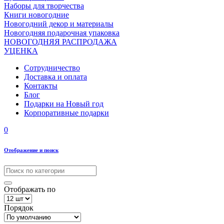
Наборы для творчества
Книги новогодние
Новогодний декор и материалы
Новогодняя подарочная упаковка
НОВОГОДНЯЯ РАСПРОДАЖА
УЦЕНКА
Сотрудничество
Доставка и оплата
Контакты
Блог
Подарки на Новый год
Корпоративные подарки
0
Отображение и поиск
Отображать по
Порядок