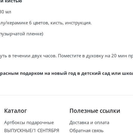
 и кистью
30 мл
лу/керамике 6 цветов, кисть, инструкция.
 пузырчатой пленке)
ть в течении двух часов. Поместите в духовку на 20 мин пр
красным подарком на новый год в детский сад или шко
Каталог
Полезные ссылки
Артбоксы подарочные
Доставка и оплата
ВЫПУСКНЫЕ/1 СЕНТЯБРЯ
Обратная связь