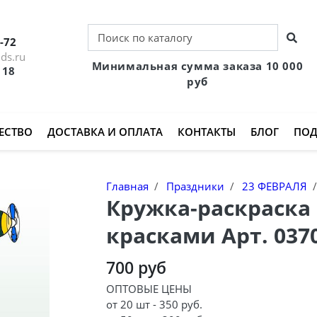
-72
ds.ru
Минимальная сумма заказа 10 000
 18
руб
ЕСТВО
ДОСТАВКА И ОПЛАТА
КОНТАКТЫ
БЛОГ
ПОД
Главная
Праздники
23 ФЕВРАЛЯ
Кружка-раскраска 
красками Арт. 037
700 руб
ОПТОВЫЕ ЦЕНЫ
от 20 шт - 350 руб.