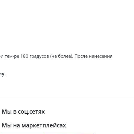
и тем-ре 180 градусов (не более). После нанесения
лу.
Мы в соц.сетях
Мы на маркетплейсах